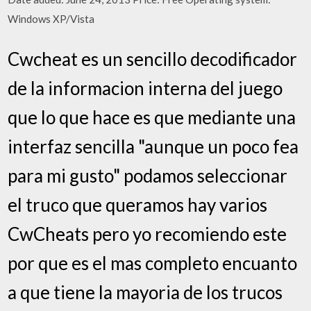
Windows XP/Vista
Cwcheat es un sencillo decodificador
de la informacion interna del juego
que lo que hace es que mediante una
interfaz sencilla "aunque un poco fea
para mi gusto" podamos seleccionar
el truco que queramos hay varios
CwCheats pero yo recomiendo este
por que es el mas completo encuanto
a que tiene la mayoria de los trucos