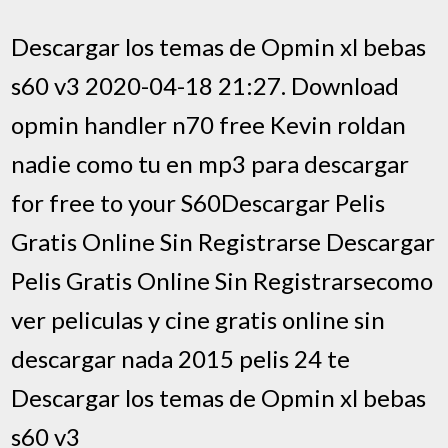
Descargar los temas de Opmin xl bebas
s60 v3 2020-04-18 21:27. Download
opmin handler n70 free Kevin roldan
nadie como tu en mp3 para descargar
for free to your S60Descargar Pelis
Gratis Online Sin Registrarse Descargar
Pelis Gratis Online Sin Registrarsecomo
ver peliculas y cine gratis online sin
descargar nada 2015 pelis 24 te
Descargar los temas de Opmin xl bebas
s60 v3