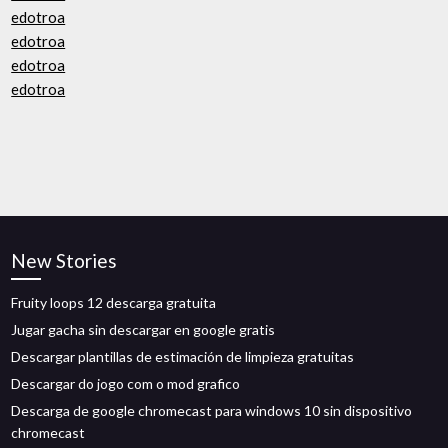
edotroa
edotroa
edotroa
edotroa
New Stories
Fruity loops 12 descarga gratuita
Jugar gacha sin descargar en google gratis
Descargar plantillas de estimación de limpieza gratuitas
Descargar do jogo com o mod grafico
Descarga de google chromecast para windows 10 sin dispositivo
chromecast