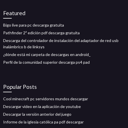
Featured
Bigo live para pc descarga gratuita
Pathfinder 2ª edición pdf descarga gratuita
Descarga del controlador de instalación del adaptador de red usb
inalámbrico b de linksys
¿dónde está mi carpeta de descargas en android_
Perfil de la comunidad superior descarga ps4 pad
Popular Posts
Cool minecraft pc servidores mundos descargar
Descargar video en la aplicación de youtube
Descargar la versión anterior del juego
Informe de la iglesia católica pa pdf descargar