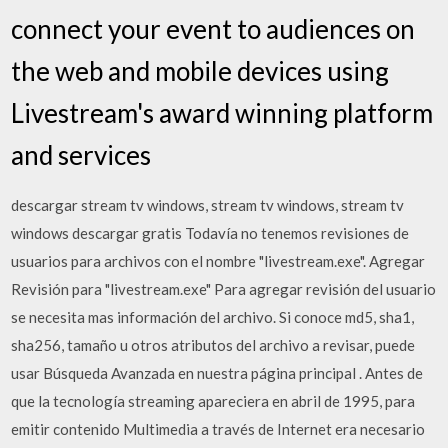
connect your event to audiences on
the web and mobile devices using
Livestream's award winning platform
and services
descargar stream tv windows, stream tv windows, stream tv
windows descargar gratis Todavía no tenemos revisiones de
usuarios para archivos con el nombre "livestream.exe". Agregar
Revisión para "livestream.exe" Para agregar revisión del usuario
se necesita mas información del archivo. Si conoce md5, sha1,
sha256, tamaño u otros atributos del archivo a revisar, puede
usar Búsqueda Avanzada en nuestra página principal . Antes de
que la tecnología streaming apareciera en abril de 1995, para
emitir contenido Multimedia a través de Internet era necesario