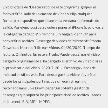
En biblioteca de "Descargado" de este programa, golpeó al
"convertir" al lado del elemento de vídeo y elija cualquier
formato o dispositivo que desee en la ventana de formato de
salida. Por ejemplo, si usted quiere poner al iPhone 5, solo vas a
la categoría de "Apple" > "iPhone 5" y haga clic en "Ok" para
convertir el archivo. Descarga de vídeos de Microsoft Stream
Download Microsoft Stream videos. 04/20/2020; Tiempo de
lectura: 2 minutos; En este artículo. Puede descargar el vídeo
cargado originalmente si ha cargado el archivo de vídeo o si es
el propietario del vídeo. 2020-7-20 · Descarga vídeos de
multitud de sitios web. Para descargar tus vídeos favoritos
desde los principales portales que ofrecen streaming
recomendamos Live Downloader, un potente gestor de
descargas que soporta los principales tipos de archivo usados
en Internet: FLV, MP4, MPEG,