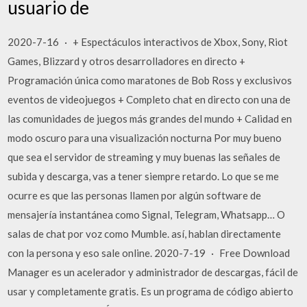
usuario de
2020-7-16 · + Espectáculos interactivos de Xbox, Sony, Riot
Games, Blizzard y otros desarrolladores en directo +
Programación única como maratones de Bob Ross y exclusivos
eventos de videojuegos + Completo chat en directo con una de
las comunidades de juegos más grandes del mundo + Calidad en
modo oscuro para una visualización nocturna Por muy bueno
que sea el servidor de streaming y muy buenas las señales de
subida y descarga, vas a tener siempre retardo. Lo que se me
ocurre es que las personas llamen por algún software de
mensajería instantánea como Signal, Telegram, Whatsapp… O
salas de chat por voz como Mumble. así, hablan directamente
con la persona y eso sale online. 2020-7-19 · Free Download
Manager es un acelerador y administrador de descargas, fácil de
usar y completamente gratis. Es un programa de código abierto