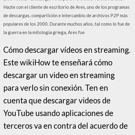
Hazte con el cliente de escritorio de Ares, uno de los programas
de descargas, compartición e intercambio de archivos P2P más
populares de los 2000. Durante muchos años, tal como lo fue de
la guerra en la mitología griega, Ares fue
Cómo descargar vídeos en streaming.
Este wikiHow te enseñará cómo
descargar un video en streaming
para verlo sin conexión. Ten en
cuenta que descargar videos de
YouTube usando aplicaciones de
terceros va en contra del acuerdo de