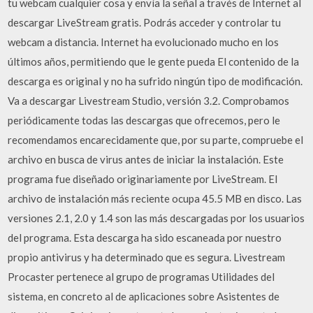
tu webcam cualquier cosa y envía la señal a través de Internet al
descargar LiveStream gratis. Podrás acceder y controlar tu
webcam a distancia. Internet ha evolucionado mucho en los
últimos años, permitiendo que le gente pueda El contenido de la
descarga es original y no ha sufrido ningún tipo de modificación.
Va a descargar Livestream Studio, versión 3.2. Comprobamos
periódicamente todas las descargas que ofrecemos, pero le
recomendamos encarecidamente que, por su parte, compruebe el
archivo en busca de virus antes de iniciar la instalación. Este
programa fue diseñado originariamente por LiveStream. El
archivo de instalación más reciente ocupa 45.5 MB en disco. Las
versiones 2.1, 2.0 y 1.4 son las más descargadas por los usuarios
del programa. Esta descarga ha sido escaneada por nuestro
propio antivirus y ha determinado que es segura. Livestream
Procaster pertenece al grupo de programas Utilidades del
sistema, en concreto al de aplicaciones sobre Asistentes de