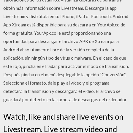
obtén más información sobre Livestream. Descarga la app
Livestream y disfrútala en tu iPhone, iPad o iPod touch. Android
App Xtream está disponible para su descarga en YourApk.co de
forma gratuita. YourApk.co le está proporcionando una
oportunidad para descargar el archivo APK de Xtream para
Android absolutamente libre de la versión completa de la
aplicación, sin ningún tipo de virus o malware. En el caso de que
esté rojo, pincha en el radar para activar el modo de transmisión.
Después pincha en el menú desplegable la opción “Conversión”.
Selecciona el formato, dale play al vídeo y el programa
detectará la transmisión y descargará el vídeo. El archivo se
guardará por defecto en la carpeta de descargas del ordenador.
Watch, like and share live events on
Livestream. Live stream video and