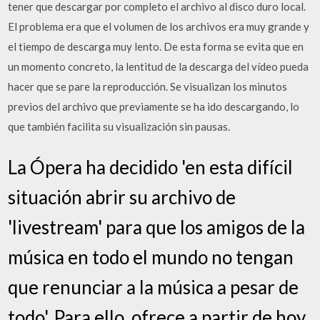
tener que descargar por completo el archivo al disco duro local.
El problema era que el volumen de los archivos era muy grande y
el tiempo de descarga muy lento. De esta forma se evita que en
un momento concreto, la lentitud de la descarga del vídeo pueda
hacer que se pare la reproducción. Se visualizan los minutos
previos del archivo que previamente se ha ido descargando, lo
que también facilita su visualización sin pausas.
La Ópera ha decidido 'en esta difícil
situación abrir su archivo de
'livestream' para que los amigos de la
música en todo el mundo no tengan
que renunciar a la música a pesar de
todo'. Para ello, ofrece a partir de hoy