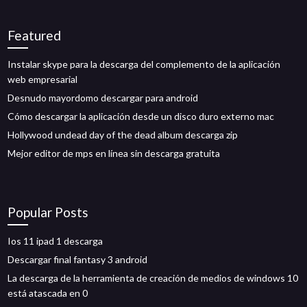
Featured
Instalar skype para la descarga del complemento de la aplicación
web empresarial
Desnudo mayordomo descargar para android
Cómo descargar la aplicación desde un disco duro externo mac
Hollywood undead day of the dead album descarga zip
Mejor editor de mps en línea sin descarga gratuita
Popular Posts
Ios 11 ipad 1 descarga
Descargar final fantasy 3 android
La descarga de la herramienta de creación de medios de windows 10
está atascada en 0