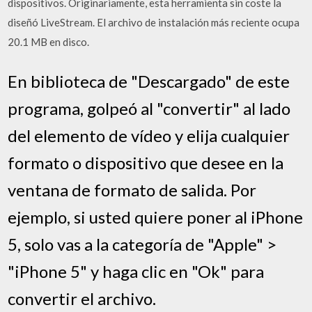
dispositivos. Originariamente, esta herramienta sin coste la
diseñó LiveStream. El archivo de instalación más reciente ocupa
20.1 MB en disco.
En biblioteca de "Descargado" de este
programa, golpeó al "convertir" al lado
del elemento de vídeo y elija cualquier
formato o dispositivo que desee en la
ventana de formato de salida. Por
ejemplo, si usted quiere poner al iPhone
5, solo vas a la categoría de "Apple" >
"iPhone 5" y haga clic en "Ok" para
convertir el archivo.