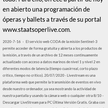
en abierto una programación de
óperas y ballets a través de su portal
www.staatsoperlive.com.
2020-7-16 · El servicio web CODA de la misión Sentinel-3
permite acceder de forma gratuita y abierta a los productos de
la misión, a través de un archivo de 12 meses continuamente
actualizado con acceso a datos marinos de nivel 1 y nivel 2 en
diferentes modos de latencia (tiempo cuasirreal, corto plazo
crítico, tiempo no crítico). 20/07/2020 · Livestream es una
plataforma web que permite la transmisión de eventos en vivo
desde nuestro ordenador, ya sea mostrando la actividad de
nuestra pantalla y usando la cámara web o cualquier otra 8/10 -
Descargar LiveStream para PC Última Versión Gratis. Graba con