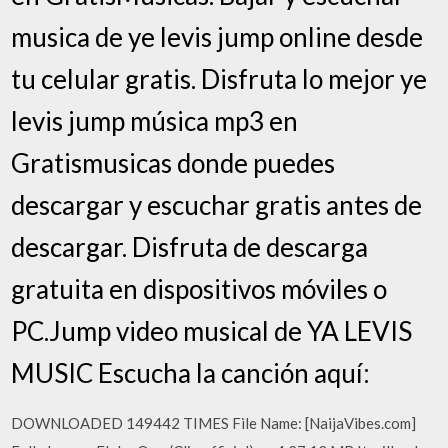
musica de ye levis jump online desde
tu celular gratis. Disfruta lo mejor ye
levis jump música mp3 en
Gratismusicas donde puedes
descargar y escuchar gratis antes de
descargar. Disfruta de descarga
gratuita en dispositivos móviles o
PC.Jump video musical de YA LEVIS
MUSIC Escucha la canción aquí:
DOWNLOADED 149442 TIMES File Name: [NaijaVibes.com]