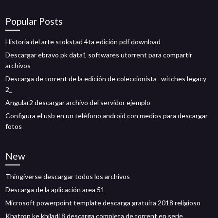
Popular Posts
Historia del arte stokstad 4ta edición pdf download
Descargar ebravo pk data1 softwares utorrent para compartir
archivos
Descarga de torrent de la edición de coleccionista _witches legacy
2_
Angular2 descargar archivo del servidor ejemplo
Configura el usb en un teléfono android con medios para descargar
fotos
New
Thingiverse descargar todos los archivos
Descarga de la aplicación area 51
Microsoft powerpoint template descarga gratuita 2018 religioso
Khatron ke khiladi 8 descarga completa de torrent en serie