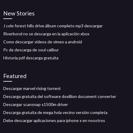
New Stories
J cole forest hills drive álbum completo mp3 descargar
Riverbond no se descarga en la aplicación xbox
Como descargar videos de vimeo a android
Pc de descarga de soul calibur
Historia pdf descarga gratuita
Featured
Descargar marvel rising torrent
Descarga gratuita del software doxillion document converter
Descargar scansnap s1500m driver
Descarga gratuita de mega hola vecino versión completa
Debe descargar aplicaciones para iphone x en nosotros