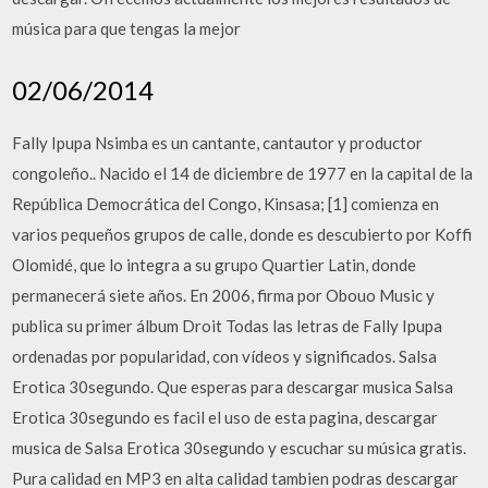
música para que tengas la mejor
02/06/2014
Fally Ipupa Nsimba es un cantante, cantautor y productor
congoleño.. Nacido el 14 de diciembre de 1977 en la capital de la
República Democrática del Congo, Kinsasa; [1] comienza en
varios pequeños grupos de calle, donde es descubierto por Koffi
Olomidé, que lo integra a su grupo Quartier Latin, donde
permanecerá siete años. En 2006, firma por Obouo Music y
publica su primer álbum Droit Todas las letras de Fally Ipupa
ordenadas por popularidad, con vídeos y significados. Salsa
Erotica 30segundo. Que esperas para descargar musica Salsa
Erotica 30segundo es facil el uso de esta pagina, descargar
musica de Salsa Erotica 30segundo y escuchar su música gratis.
Pura calidad en MP3 en alta calidad tambien podras descargar