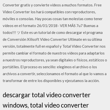
Converter gratis y convierte vídeos a muchos formatos. Free
Video Converter los hará compatibles con reproductores,
móviles o consolas. Hay pocas cosas tan molestas como tener
vídeos en el formato 26/01/2018 · VER MÁS 7u7 Buenas a
todos!!! ツ Este es un tutorial de como descargar el programa
de Conversión Xilisoft Video Converter Ultimate en su última
versión, totalmente full en español y Total Video Converter nos
permite cambiar el formato de nuestros vídeos para adaptarlos
a nuestros reproductores, ya sean digitales o físicos, estáticos o
portátiles. El proceso es sencillo: elegimos el archivo o los
archivos a convertir, seleccionamos el formato al que lo vamos a
transformar de entre los disponibles y ejecutamos la acción.
descargar total video converter
windows, total video converter