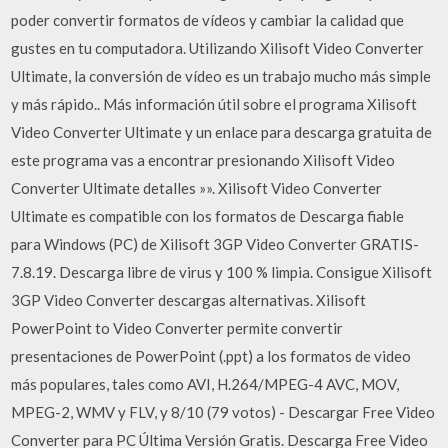
poder convertir formatos de vídeos y cambiar la calidad que
gustes en tu computadora. Utilizando Xilisoft Video Converter
Ultimate, la conversión de vídeo es un trabajo mucho más simple
y más rápido.. Más información útil sobre el programa Xilisoft
Video Converter Ultimate y un enlace para descarga gratuita de
este programa vas a encontrar presionando Xilisoft Video
Converter Ultimate detalles »». Xilisoft Video Converter
Ultimate es compatible con los formatos de Descarga fiable
para Windows (PC) de Xilisoft 3GP Video Converter GRATIS-
7.8.19. Descarga libre de virus y 100 % limpia. Consigue Xilisoft
3GP Video Converter descargas alternativas. Xilisoft
PowerPoint to Video Converter permite convertir
presentaciones de PowerPoint (.ppt) a los formatos de video
más populares, tales como AVI, H.264/MPEG-4 AVC, MOV,
MPEG-2, WMV y FLV, y 8/10 (79 votos) - Descargar Free Video
Converter para PC Última Versión Gratis. Descarga Free Video