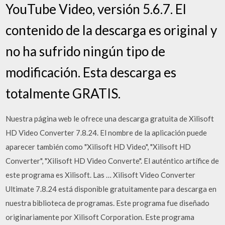
YouTube Video, versión 5.6.7. El
contenido de la descarga es original y
no ha sufrido ningún tipo de
modificación. Esta descarga es
totalmente GRATIS.
Nuestra página web le ofrece una descarga gratuita de Xilisoft
HD Video Converter 7.8.24. El nombre de la aplicación puede
aparecer también como "Xilisoft HD Video", "Xilisoft HD
Converter", "Xilisoft HD Video Converte". El auténtico artífice de
este programa es Xilisoft. Las … Xilisoft Video Converter
Ultimate 7.8.24 está disponible gratuitamente para descarga en
nuestra biblioteca de programas. Este programa fue diseñado
originariamente por Xilisoft Corporation. Este programa