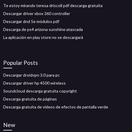
Te estoy mirando teresa driscoll pdf descarga gratuita
Descargar driver xbox 360 controller
Descargar dnd 5e módulos pdf
Descarga de ps4 arizona sunshine atascada
La aplicación en play store no se descargará
Popular Posts
Descargar droidvpn 3.0 para pc
Descargar driver hp 4500 wireless
Soundcloud descarga gratuita copyright
Descarga gratuita de páginas
Descarga gratuita de videos de efectos de pantalla verde
New