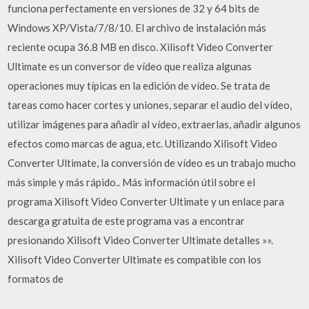
funciona perfectamente en versiones de 32 y 64 bits de
Windows XP/Vista/7/8/10. El archivo de instalación más
reciente ocupa 36.8 MB en disco. Xilisoft Video Converter
Ultimate es un conversor de vídeo que realiza algunas
operaciones muy típicas en la edición de vídeo. Se trata de
tareas como hacer cortes y uniones, separar el audio del vídeo,
utilizar imágenes para añadir al vídeo, extraerlas, añadir algunos
efectos como marcas de agua, etc. Utilizando Xilisoft Video
Converter Ultimate, la conversión de vídeo es un trabajo mucho
más simple y más rápido.. Más información útil sobre el
programa Xilisoft Video Converter Ultimate y un enlace para
descarga gratuita de este programa vas a encontrar
presionando Xilisoft Video Converter Ultimate detalles »».
Xilisoft Video Converter Ultimate es compatible con los
formatos de