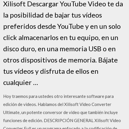
Xilisoft Descargar YouTube Video te da
la posibilidad de bajar tus vídeos
preferidos desde YouTube y en un solo
click almacenarlos en tu equipo, en un
disco duro, en una memoria USB o en
otros dispositivos de memoria. Bájate
tus vídeos y disfruta de ellos en
cualquier …
Hoy traemos para ustedes otro interesante software para
edición de videos. Hablamos del Xilisoft Video Converter
Ultimate, un potente conversor de video que también incluye
funciones de edición. DESCRIPCIÓN GENERAL Xilisoft Video
Converter Full es un programa enfocado a la codificación de