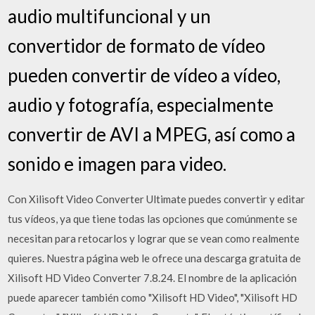
audio multifuncional y un
convertidor de formato de vídeo
pueden convertir de vídeo a vídeo,
audio y fotografía, especialmente
convertir de AVI a MPEG, así como a
sonido e imagen para video.
Con Xilisoft Video Converter Ultimate puedes convertir y editar
tus vídeos, ya que tiene todas las opciones que comúnmente se
necesitan para retocarlos y lograr que se vean como realmente
quieres. Nuestra página web le ofrece una descarga gratuita de
Xilisoft HD Video Converter 7.8.24. El nombre de la aplicación
puede aparecer también como "Xilisoft HD Video", "Xilisoft HD