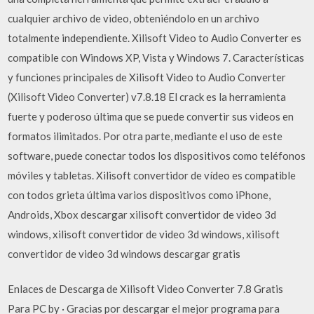
cualquier archivo de video, obteniéndolo en un archivo
totalmente independiente. Xilisoft Video to Audio Converter es
compatible con Windows XP, Vista y Windows 7. Características
y funciones principales de Xilisoft Video to Audio Converter
(Xilisoft Video Converter) v7.8.18 El crack es la herramienta
fuerte y poderoso última que se puede convertir sus videos en
formatos ilimitados. Por otra parte, mediante el uso de este
software, puede conectar todos los dispositivos como teléfonos
móviles y tabletas. Xilisoft convertidor de vídeo es compatible
con todos grieta última varios dispositivos como iPhone,
Androids, Xbox descargar xilisoft convertidor de video 3d
windows, xilisoft convertidor de video 3d windows, xilisoft
convertidor de video 3d windows descargar gratis
Enlaces de Descarga de Xilisoft Video Converter 7.8 Gratis
Para PC by · Gracias por descargar el mejor programa para