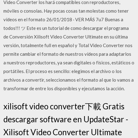
Video Converter los hará compatibles con reproductores,
móviles o consolas. Hay pocas cosas tan molestas como tener
vídeos en el formato 26/01/2018 · VER MÁS 7u7 Buenas a
todos!!! ツ Este es un tutorial de como descargar el programa
de Conversión Xilisoft Video Converter Ultimate en su última
versión, totalmente full en español y Total Video Converter nos
permite cambiar el formato de nuestros vídeos para adaptarlos
a nuestros reproductores, ya sean digitales o físicos, estáticos o
portátiles. El proceso es sencillo: elegimos el archivo o los
archivos a convertir, seleccionamos el formato al que lo vamos a
transformar de entre los disponibles y ejecutamos la acción.
xilisoft video converter下載 Gratis
descargar software en UpdateStar -
Xilisoft Video Converter Ultimate