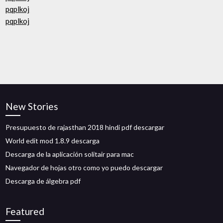
pqplkoj
pqplkoj
New Stories
Presupuesto de rajasthan 2018 hindi pdf descargar
World edit mod 1.8.9 descarga
Descarga de la aplicación solitair para mac
Navegador de hojas otro como yo puedo descargar
Descarga de álgebra pdf
Featured