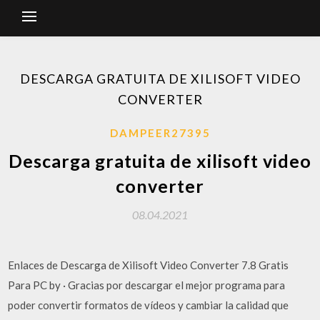
DESCARGA GRATUITA DE XILISOFT VIDEO
CONVERTER
DAMPEER27395
Descarga gratuita de xilisoft video
converter
08.04.2021
Enlaces de Descarga de Xilisoft Video Converter 7.8 Gratis
Para PC by · Gracias por descargar el mejor programa para
poder convertir formatos de vídeos y cambiar la calidad que