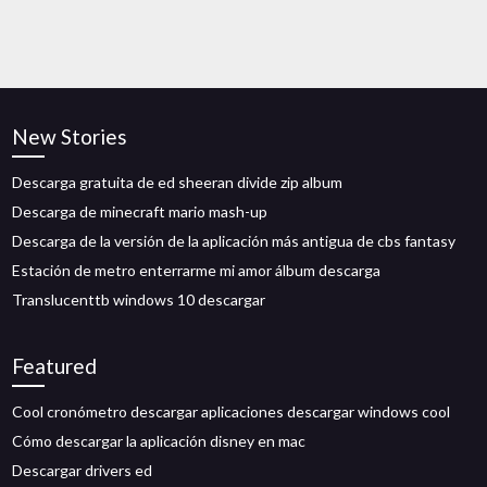
New Stories
Descarga gratuita de ed sheeran divide zip album
Descarga de minecraft mario mash-up
Descarga de la versión de la aplicación más antigua de cbs fantasy
Estación de metro enterrarme mi amor álbum descarga
Translucenttb windows 10 descargar
Featured
Cool cronómetro descargar aplicaciones descargar windows cool
Cómo descargar la aplicación disney en mac
Descargar drivers ed