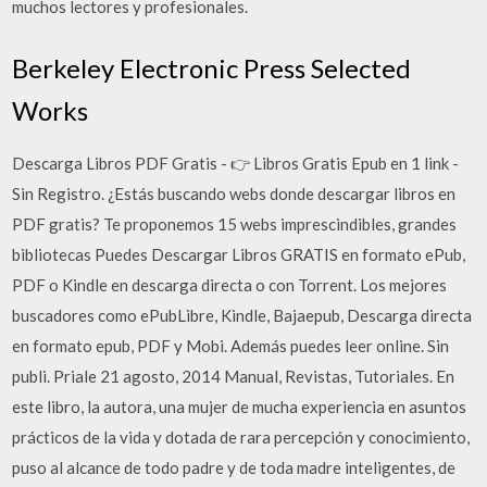
muchos lectores y profesionales.
Berkeley Electronic Press Selected
Works
Descarga Libros PDF Gratis - 👉 Libros Gratis Epub en 1 link -
Sin Registro. ¿Estás buscando webs donde descargar libros en
PDF gratis? Te proponemos 15 webs imprescindibles, grandes
bibliotecas Puedes Descargar Libros GRATIS en formato ePub,
PDF o Kindle en descarga directa o con Torrent. Los mejores
buscadores como ePubLibre, Kindle, Bajaepub, Descarga directa
en formato epub, PDF y Mobi. Además puedes leer online. Sin
publi. Priale 21 agosto, 2014 Manual, Revistas, Tutoriales. En
este libro, la autora, una mujer de mucha experiencia en asuntos
prácticos de la vida y dotada de rara percepción y conocimiento,
puso al alcance de todo padre y de toda madre inteligentes, de