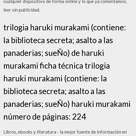
cualquier dispositivo de forma online y lo que ya comentamos,
leer sin publicidad.
trilogia haruki murakami (contiene:
la biblioteca secreta; asalto a las
panaderias; sueÑo) de haruki
murakami ficha técnica trilogia
haruki murakami (contiene: la
biblioteca secreta; asalto a las
panaderias; sueÑo) haruki murakami
número de páginas: 224
Libros, ebooks y literatura - la mejor fuente de información en