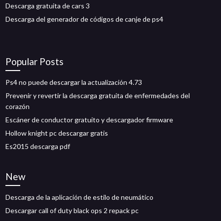
Descarga gratuita de cars 3
Descarga del generador de códigos de canje de ps4
Popular Posts
Ps4 no puede descargar la actualización 4.73
Prevenir y revertir la descarga gratuita de enfermedades del
corazón
Escáner de conductor gratuito y descargador firmware
Hollow knight pc descargar gratis
Es2015 descarga pdf
New
Descarga de la aplicación de estilo de neumático
Descargar call of duty black ops 2 repack pc