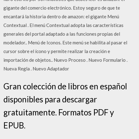
gigante del comercio electrónico. Estoy seguro de que te
encantará la historia dentro de amazon: el gigante Menú
Contextual . El menú Contextual adopta las características
generales del portal adaptado a las funciones propias del
modelador.. Menú de Iconos. Este menú se habilita al pasar el
cursor sobre el ícono y permite realizar la creación e
importación de objetos.. Nuevo Proceso . Nuevo Formulario .
Nueva Regla . Nuevo Adaptador
Gran colección de libros en español
disponibles para descargar
gratuitamente. Formatos PDF y
EPUB.