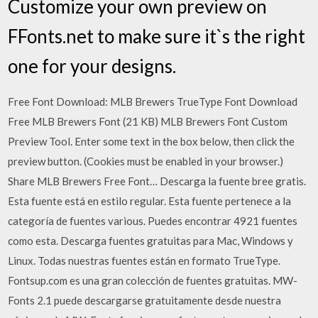
Customize your own preview on
FFonts.net to make sure it`s the right
one for your designs.
Free Font Download: MLB Brewers TrueType Font Download
Free MLB Brewers Font (21 KB) MLB Brewers Font Custom
Preview Tool. Enter some text in the box below, then click the
preview button. (Cookies must be enabled in your browser.)
Share MLB Brewers Free Font… Descarga la fuente bree gratis.
Esta fuente está en estilo regular. Esta fuente pertenece a la
categoría de fuentes various. Puedes encontrar 4921 fuentes
como esta. Descarga fuentes gratuitas para Mac, Windows y
Linux. Todas nuestras fuentes están en formato TrueType.
Fontsup.com es una gran colección de fuentes gratuitas. MW-
Fonts 2.1 puede descargarse gratuitamente desde nuestra