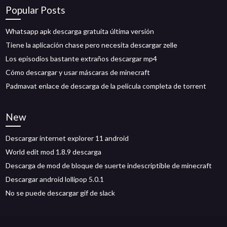
Popular Posts
Whatsapp apk descarga gratuita última versión
Tiene la aplicación chase pero necesita descargar zelle
Los episodios bastante extraños descargar mp4
Cómo descargar y usar máscaras de minecraft
Padmavat enlace de descarga de la película completa de torrent
New
Descargar internet explorer 11 android
World edit mod 1.8.9 descarga
Descarga de mod de bloque de suerte indescriptible de minecraft
Descargar android lollipop 5.0.1
No se puede descargar gif de slack