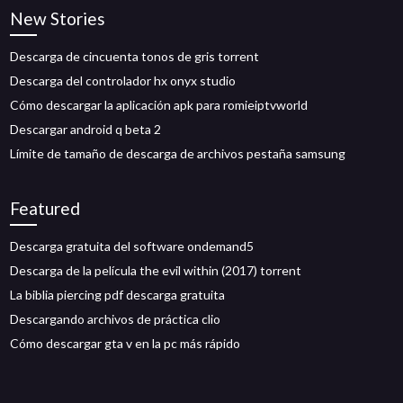
New Stories
Descarga de cincuenta tonos de gris torrent
Descarga del controlador hx onyx studio
Cómo descargar la aplicación apk para romieiptvworld
Descargar android q beta 2
Límite de tamaño de descarga de archivos pestaña samsung
Featured
Descarga gratuita del software ondemand5
Descarga de la película the evil within (2017) torrent
La biblia piercing pdf descarga gratuita
Descargando archivos de práctica clio
Cómo descargar gta v en la pc más rápido