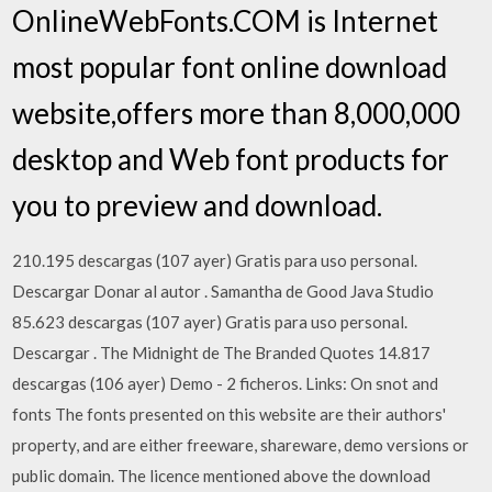
OnlineWebFonts.COM is Internet
most popular font online download
website,offers more than 8,000,000
desktop and Web font products for
you to preview and download.
210.195 descargas (107 ayer) Gratis para uso personal.
Descargar Donar al autor . Samantha de Good Java Studio
85.623 descargas (107 ayer) Gratis para uso personal.
Descargar . The Midnight de The Branded Quotes 14.817
descargas (106 ayer) Demo - 2 ficheros. Links: On snot and
fonts The fonts presented on this website are their authors'
property, and are either freeware, shareware, demo versions or
public domain. The licence mentioned above the download