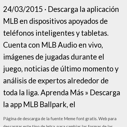
24/03/2015 · Descarga la aplicación
MLB en dispositivos apoyados de
teléfonos inteligentes y tabletas.
Cuenta con MLB Audio en vivo,
imágenes de jugadas durante el
juego, noticias de último momento y
análisis de expertos alrededor de
toda la liga. Aprenda Más » Descarga
la app MLB Ballpark, el
Página de descarga de la fuente Meme font gratis. Web para
descargar este tipo de letra, para cambiar las formas de las