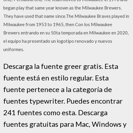
began play that same year known as the Milwaukee Brewers.
They have used that name since.The Milwaukee Braves played in
Milwaukee from 1953 to 1965, then Con los Milwaukee
Brewers entrando en su 50ta temporada en Milwaukee en 2020,
el equipo ha presentado un logotipo renovado y nuevos
uniformes.
Descarga la fuente greer gratis. Esta
fuente está en estilo regular. Esta
fuente pertenece a la categoría de
fuentes typewriter. Puedes encontrar
241 fuentes como esta. Descarga
fuentes gratuitas para Mac, Windows y