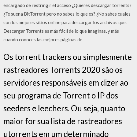
encargado de restringir el acceso ¿Quieres descargar torrents?
¿Te suena BitTorrent pero no sabes lo que es? ¿No sabes cuales
son los mejores sitios online para descargar los archivos que.
Descargar Torrents es más fácil de lo que imaginas, y más
cuando conoces las mejores páginas de
Os torrent trackers ou simplesmente
rastreadores Torrents 2020 são os
servidores responsáveis em dizer ao
seu programa de Torrent o IP dos
seeders e leechers. Ou seja, quanto
maior for sua lista de rastreadores
utorrents em um determinado