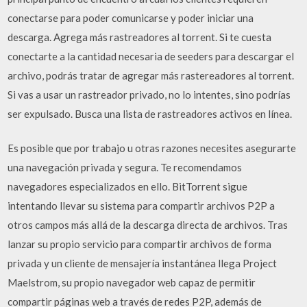
conectarse para poder comunicarse y poder iniciar una
descarga. Agrega más rastreadores al torrent. Si te cuesta
conectarte a la cantidad necesaria de seeders para descargar el
archivo, podrás tratar de agregar más rastereadores al torrent.
Si vas a usar un rastreador privado, no lo intentes, sino podrías
ser expulsado. Busca una lista de rastreadores activos en línea.
Es posible que por trabajo u otras razones necesites asegurarte
una navegación privada y segura. Te recomendamos
navegadores especializados en ello. BitTorrent sigue
intentando llevar su sistema para compartir archivos P2P a
otros campos más allá de la descarga directa de archivos. Tras
lanzar su propio servicio para compartir archivos de forma
privada y un cliente de mensajería instantánea llega Project
Maelstrom, su propio navegador web capaz de permitir
compartir páginas web a través de redes P2P, además de