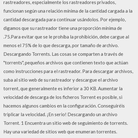
rastreadores, especialmente los rastreadores privados,
funcionan según una relación mínima de la cantidad cargada a la
cantidad descargada para continuar usándolos. Por ejemplo,
digamos que su rastreador tiene una proporción mínima de
.75.Para evitar que se le prohíba la prohibición, debe cargue al
menos el 75% de lo que descarga, por tamaño de archivo.
Descargando Torrents. Las cosas se comparten a través de
"torrents", pequeños archivos que contienen texto que actúan
como instrucciones para el rastreador. Para descargar archivos,
suba al sitio web de su rastreador y descargue el archivo
torrent, que generalmente es inferior a 30 KB. Aumentar la
velocidad de descarga de los ficheros Torrent es posible, si
hacemos algunos cambios en la configuración. Conseguiréis
triplicar la velocidad. ¡En serio! Descargando un archivo
Torrent. 1 Encuentra un sitio web de seguimiento de torrents.
Hay una variedad de sitios web que enumeran torrentes.