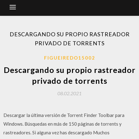
DESCARGANDO SU PROPIO RASTREADOR
PRIVADO DE TORRENTS
FIGUEIREDO15002
Descargando su propio rastreador
privado de torrents
08.02.2021
Descargar la última versión de Torrent Finder Toolbar para
Windows. Búsquedas en más de 150 páginas de torrents y
rastreadores. Si alguna vez has descargado Muchos