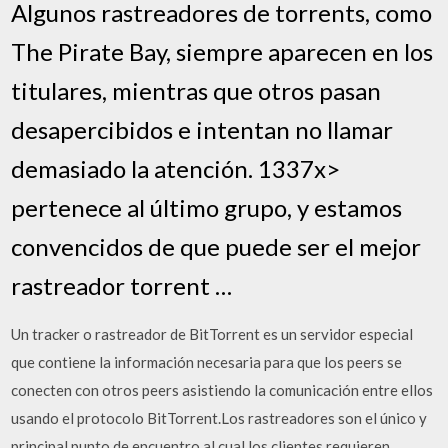
Algunos rastreadores de torrents, como
The Pirate Bay, siempre aparecen en los
titulares, mientras que otros pasan
desapercibidos e intentan no llamar
demasiado la atención. 1337x>
pertenece al último grupo, y estamos
convencidos de que puede ser el mejor
rastreador torrent …
Un tracker o rastreador de BitTorrent es un servidor especial
que contiene la información necesaria para que los peers se
conecten con otros peers asistiendo la comunicación entre ellos
usando el protocolo BitTorrent.Los rastreadores son el único y
principal punto de encuentro al cual los clientes requieren