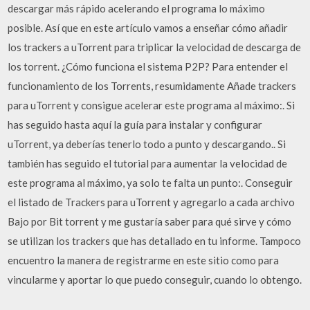
descargar más rápido acelerando el programa lo máximo
posible. Así que en este artículo vamos a enseñar cómo añadir
los trackers a uTorrent para triplicar la velocidad de descarga de
los torrent. ¿Cómo funciona el sistema P2P? Para entender el
funcionamiento de los Torrents, resumidamente Añade trackers
para uTorrent y consigue acelerar este programa al máximo:. Si
has seguido hasta aquí la guía para instalar y configurar
uTorrent, ya deberías tenerlo todo a punto y descargando.. Si
también has seguido el tutorial para aumentar la velocidad de
este programa al máximo, ya solo te falta un punto:. Conseguir
el listado de Trackers para uTorrent y agregarlo a cada archivo
Bajo por Bit torrent y me gustaría saber para qué sirve y cómo
se utilizan los trackers que has detallado en tu informe. Tampoco
encuentro la manera de registrarme en este sitio como para
vincularme y aportar lo que puedo conseguir, cuando lo obtengo.