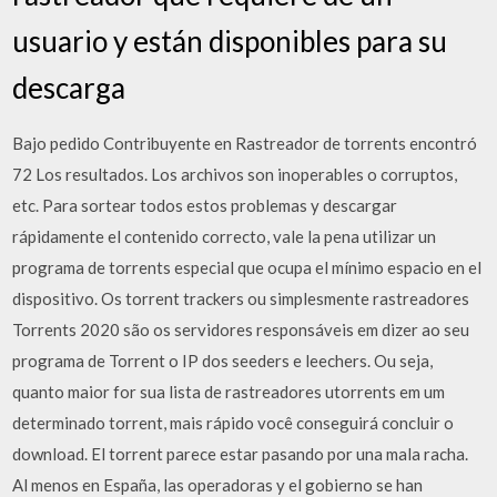
usuario y están disponibles para su
descarga
Bajo pedido Contribuyente en Rastreador de torrents encontró
72 Los resultados. Los archivos son inoperables o corruptos,
etc. Para sortear todos estos problemas y descargar
rápidamente el contenido correcto, vale la pena utilizar un
programa de torrents especial que ocupa el mínimo espacio en el
dispositivo. Os torrent trackers ou simplesmente rastreadores
Torrents 2020 são os servidores responsáveis em dizer ao seu
programa de Torrent o IP dos seeders e leechers. Ou seja,
quanto maior for sua lista de rastreadores utorrents em um
determinado torrent, mais rápido você conseguirá concluir o
download. El torrent parece estar pasando por una mala racha.
Al menos en España, las operadoras y el gobierno se han