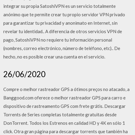
integrar su propia SatoshiVPN es un servicio totalmente
anónimo que te permite crear tu propio servidor VPN privado
para garantizar tu privacidad y anonimato en Internet, sin
revelar tu identidad.. A diferencia de otros servicios VPN de
pago, SatoshiVPN no requiere tu información personal
(nombres, correo electrónico, número de teléfono, etc).. De
hecho, no es posible crear una cuenta en el servicio.
26/06/2020
Compre o melhor rastreador GPS a ótimos preços no atacado, a
Banggood.com oferece o melhor rastreador GPS para carro e
dispositivo de rastreamento GPS com frete grátis. Descargar
Torrents de Series completas totalmente gratuitas desde
DonTorrent. Todos los Estrenos en calidad HD y 4K en sólo 1
click. Otra gran página para descargar torrents que también ha