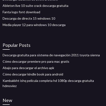
Ableton live 10 suite crack descarga gratuita
Fanta logo font download
Descarga de directx 15 windows 10
Media player 12 para windows 10 descarga
Popular Posts
Descarga gratuita para sistema de navegación 2011 toyota sienna
Cómo descargar premiere pro para mac gratis
Abajo para descargar el archivo apk
Cómo descargar kindle book para android
Kambakkht ishq película completa hd 1080p descarga gratuita
hdmoviez
New