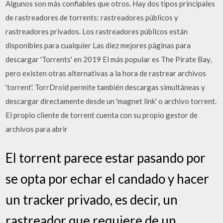
Algunos son más confiables que otros. Hay dos tipos principales
de rastreadores de torrents: rastreadores públicos y
rastreadores privados. Los rastreadores públicos están
disponibles para cualquier Las diez mejores páginas para
descargar 'Torrents' en 2019 El más popular es The Pirate Bay,
pero existen otras alternativas a la hora de rastrear archivos
'torrent'. TorrDroid permite también descargas simultáneas y
descargar directamente desde un 'magnet link' o archivo torrent.
El propio cliente de torrent cuenta con su propio gestor de
archivos para abrir
El torrent parece estar pasando por
se opta por echar el candado y hacer
un tracker privado, es decir, un
rastreador que requiere de un