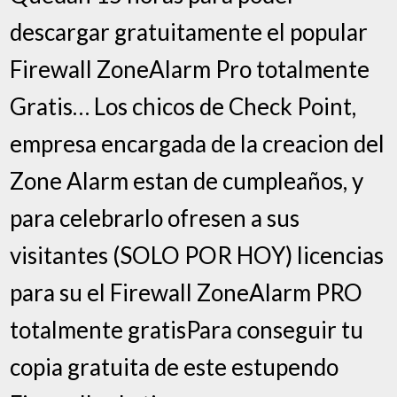
descargar gratuitamente el popular
Firewall ZoneAlarm Pro totalmente
Gratis… Los chicos de Check Point,
empresa encargada de la creacion del
Zone Alarm estan de cumpleaños, y
para celebrarlo ofresen a sus
visitantes (SOLO POR HOY) licencias
para su el Firewall ZoneAlarm PRO
totalmente gratisPara conseguir tu
copia gratuita de este estupendo