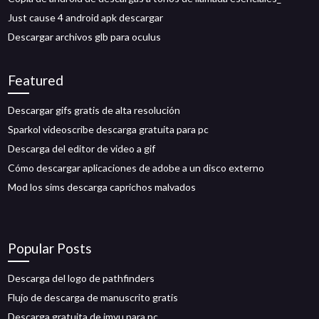
Just cause 4 android apk descargar
Descargar archivos glb para oculus
Featured
Descargar gifs gratis de alta resolución
Sparkol videoscribe descarga gratuita para pc
Descarga del editor de video a gif
Cómo descargar aplicaciones de adobe a un disco externo
Mod los sims descarga caprichos malvados
Popular Posts
Descarga del logo de pathfinders
Flujo de descarga de manuscrito gratis
Descarga gratuita de imvu para pc