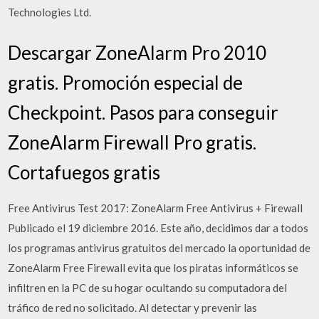
Technologies Ltd.
Descargar ZoneAlarm Pro 2010
gratis. Promoción especial de
Checkpoint. Pasos para conseguir
ZoneAlarm Firewall Pro gratis.
Cortafuegos gratis
Free Antivirus Test 2017: ZoneAlarm Free Antivirus + Firewall
Publicado el 19 diciembre 2016. Este año, decidimos dar a todos
los programas antivirus gratuitos del mercado la oportunidad de
ZoneAlarm Free Firewall evita que los piratas informáticos se
infiltren en la PC de su hogar ocultando su computadora del
tráfico de red no solicitado. Al detectar y prevenir las