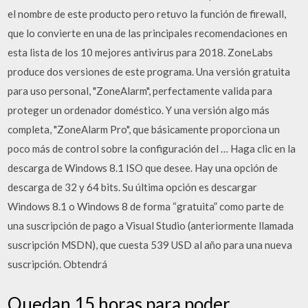
el nombre de este producto pero retuvo la función de firewall,
que lo convierte en una de las principales recomendaciones en
esta lista de los 10 mejores antivirus para 2018. ZoneLabs
produce dos versiones de este programa. Una versión gratuita
para uso personal, "ZoneAlarm", perfectamente valida para
proteger un ordenador doméstico. Y una versión algo más
completa, "ZoneAlarm Pro", que básicamente proporciona un
poco más de control sobre la configuración del … Haga clic en la
descarga de Windows 8.1 ISO que desee. Hay una opción de
descarga de 32 y 64 bits. Su última opción es descargar
Windows 8.1 o Windows 8 de forma “gratuita” como parte de
una suscripción de pago a Visual Studio (anteriormente llamada
suscripción MSDN), que cuesta 539 USD al año para una nueva
suscripción. Obtendrá
Quedan 15 horas para poder