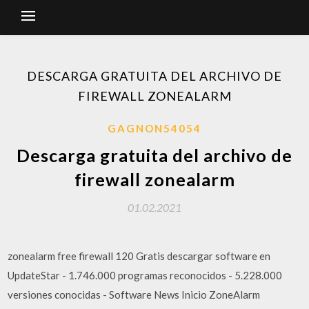
DESCARGA GRATUITA DEL ARCHIVO DE
FIREWALL ZONEALARM
GAGNON54054
Descarga gratuita del archivo de
firewall zonealarm
01.02.2021
zonealarm free firewall 120 Gratis descargar software en
UpdateStar - 1.746.000 programas reconocidos - 5.228.000
versiones conocidas - Software News Inicio ZoneAlarm