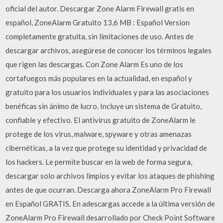
oficial del autor. Descargar Zone Alarm Firewall gratis en
español, ZoneAlarm Gratuito 13,6 MB : Español Version
completamente gratuita, sin limitaciones de uso. Antes de
descargar archivos, asegúrese de conocer los términos legales
que rigen las descargas. Con Zone Alarm Es uno de los
cortafuegos más populares en la actualidad, en español y
gratuito para los usuarios individuales y para las asociaciones
benéficas sin ánimo de lucro. Incluye un sistema de Gratuito,
confiable y efectivo. El antivirus gratuito de ZoneAlarm le
protege de los virus, malware, spyware y otras amenazas
cibernéticas, a la vez que protege su identidad y privacidad de
los hackers. Le permite buscar en la web de forma segura,
descargar solo archivos limpios y evitar los ataques de phishing
antes de que ocurran. Descarga ahora ZoneAlarm Pro Firewall
en Español GRATIS. En adescargas accede a la última versión de
ZoneAlarm Pro Firewall desarrollado por Check Point Software