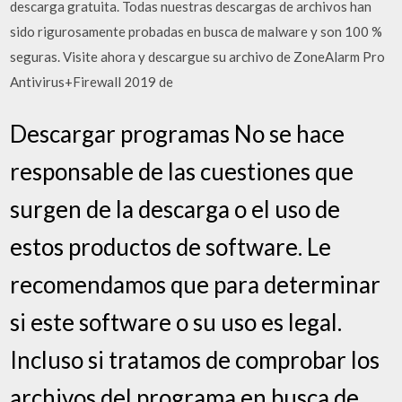
descarga gratuita. Todas nuestras descargas de archivos han
sido rigurosamente probadas en busca de malware y son 100 %
seguras. Visite ahora y descargue su archivo de ZoneAlarm Pro
Antivirus+Firewall 2019 de
Descargar programas No se hace
responsable de las cuestiones que
surgen de la descarga o el uso de
estos productos de software. Le
recomendamos que para determinar
si este software o su uso es legal.
Incluso si tratamos de comprobar los
archivos del programa en busca de