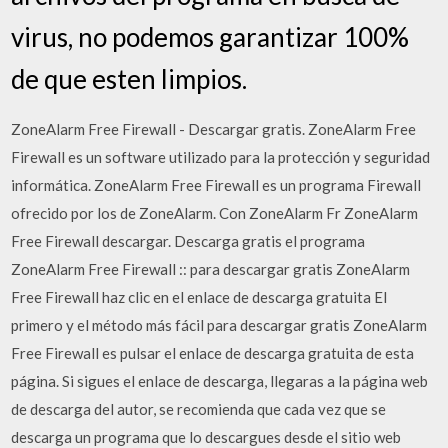
virus, no podemos garantizar 100%
de que esten limpios.
ZoneAlarm Free Firewall - Descargar gratis. ZoneAlarm Free
Firewall es un software utilizado para la protección y seguridad
informática. ZoneAlarm Free Firewall es un programa Firewall
ofrecido por los de ZoneAlarm. Con ZoneAlarm Fr ZoneAlarm
Free Firewall descargar. Descarga gratis el programa
ZoneAlarm Free Firewall :: para descargar gratis ZoneAlarm
Free Firewall haz clic en el enlace de descarga gratuita El
primero y el método más fácil para descargar gratis ZoneAlarm
Free Firewall es pulsar el enlace de descarga gratuita de esta
página. Si sigues el enlace de descarga, llegaras a la página web
de descarga del autor, se recomienda que cada vez que se
descarga un programa que lo descargues desde el sitio web