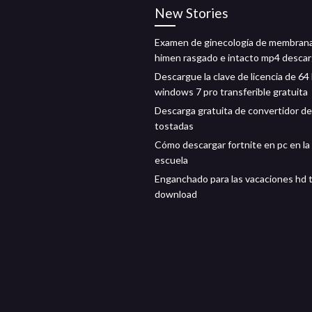
New Stories
Examen de ginecología de membran
himen rasgado e intacto mp4 desca
Descargue la clave de licencia de 64 
windows 7 pro transferible gratuita
Descarga gratuita de convertidor de
tostadas
Cómo descargar fortnite en pc en la
escuela
Enganchado para las vacaciones hd 
download