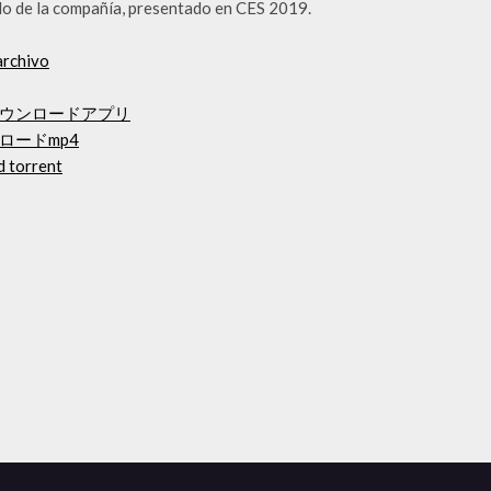
o de la compañía, presentado en CES 2019.
archivo
辞書無料ダウンロードアプリ
ロードmp4
d torrent