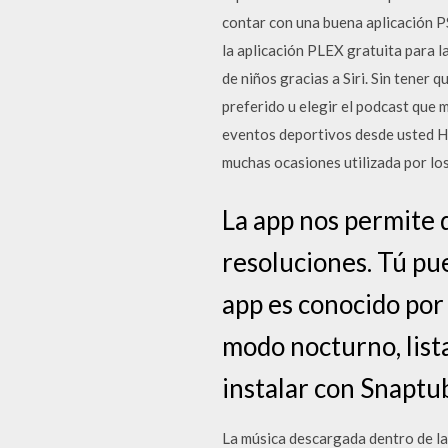
contar con una buena aplicación 
la aplicación PLEX gratuita para 
de niños gracias a Siri. Sin tener 
preferido u elegir el podcast que 
eventos deportivos desde usted H
muchas ocasiones utilizada por lo
La app nos permite 
resoluciones. Tú pu
app es conocido por
modo nocturno, list
instalar con Snaptu
La música descargada dentro de la