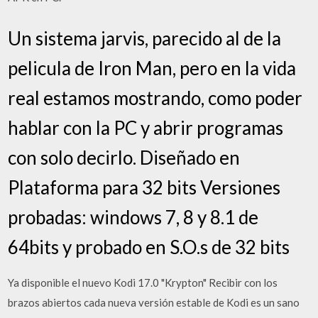
Un sistema jarvis, parecido al de la
pelicula de Iron Man, pero en la vida
real estamos mostrando, como poder
hablar con la PC y abrir programas
con solo decirlo. Diseñado en
Plataforma para 32 bits Versiones
probadas: windows 7, 8 y 8.1 de
64bits y probado en S.O.s de 32 bits
Ya disponible el nuevo Kodi 17.0 "Krypton" Recibir con los
brazos abiertos cada nueva versión estable de Kodi es un sano