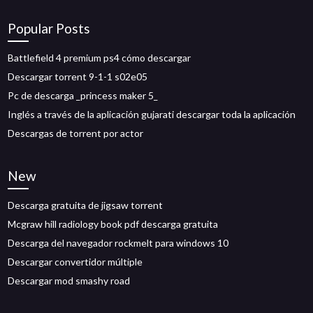
Popular Posts
Battlefield 4 premium ps4 cómo descargar
Descargar torrent 9-1-1 s02e05
Pc de descarga _princess maker 5_
Inglés a través de la aplicación gujarati descargar toda la aplicación
Descargas de torrent por actor
New
Descarga gratuita de jigsaw torrent
Mcgraw hill radiology book pdf descarga gratuita
Descarga del navegador rockmelt para windows 10
Descargar convertidor múltiple
Descargar mod smashy road