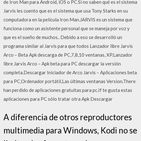
de Iron Man para Android, iOS o PC.Si no saben qué es el sistema
Jarvis les cuento que es el sistema que usa Tony Starks en su
computadora en la película Iron Man.JARVIS es un sistema que
funciona como un asistente personal que se maneja por voz y
que es el sueño de muchos.. Debido a eso se desarrolló un
programa similar al Jarvis para que todos Lanzador libre Jarvis
Arco – Beta Apk descarga de PC,7,8,10 ventanas, XP.Lanzador
libre Jarvis Arco – Apk beta para PC descargar la versión
completa.Descargar Iniciador de Arco Jarvis – Aplicaciones beta
para PC,Ordenador portátil,Las últimas ventanas Version.There
han perdido de aplicaciones gratuitas para pc.If te gusta estas
aplicaciones para PC sólo tratar otra Apk Descargar
A diferencia de otros reproductores
multimedia para Windows, Kodi no se