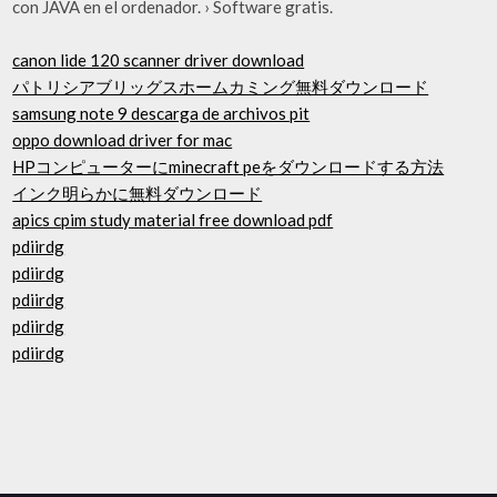
con JAVA en el ordenador. › Software gratis.
canon lide 120 scanner driver download
パトリシアブリッグスホームカミング無料ダウンロード
samsung note 9 descarga de archivos pit
oppo download driver for mac
HPコンピューターにminecraft peをダウンロードする方法
インク明らかに無料ダウンロード
apics cpim study material free download pdf
pdiirdg
pdiirdg
pdiirdg
pdiirdg
pdiirdg