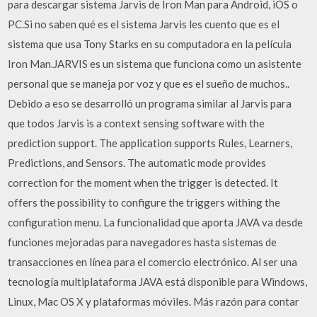
para descargar sistema Jarvis de Iron Man para Android, iOS o
PC.Si no saben qué es el sistema Jarvis les cuento que es el
sistema que usa Tony Starks en su computadora en la película
Iron Man.JARVIS es un sistema que funciona como un asistente
personal que se maneja por voz y que es el sueño de muchos..
Debido a eso se desarrolló un programa similar al Jarvis para
que todos Jarvis is a context sensing software with the
prediction support. The application supports Rules, Learners,
Predictions, and Sensors. The automatic mode provides
correction for the moment when the trigger is detected. It
offers the possibility to configure the triggers withing the
configuration menu. La funcionalidad que aporta JAVA va desde
funciones mejoradas para navegadores hasta sistemas de
transacciones en línea para el comercio electrónico. Al ser una
tecnología multiplataforma JAVA está disponible para Windows,
Linux, Mac OS X y plataformas móviles. Más razón para contar