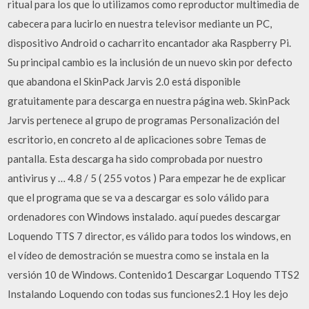
ritual para los que lo utilizamos como reproductor multimedia de
cabecera para lucirlo en nuestra televisor mediante un PC,
dispositivo Android o cacharrito encantador aka Raspberry Pi.
Su principal cambio es la inclusión de un nuevo skin por defecto
que abandona el SkinPack Jarvis 2.0 está disponible
gratuitamente para descarga en nuestra página web. SkinPack
Jarvis pertenece al grupo de programas Personalización del
escritorio, en concreto al de aplicaciones sobre Temas de
pantalla. Esta descarga ha sido comprobada por nuestro
antivirus y … 4.8 / 5 ( 255 votos ) Para empezar he de explicar
que el programa que se va a descargar es solo válido para
ordenadores con Windows instalado. aquí puedes descargar
Loquendo TTS 7 director, es válido para todos los windows, en
el vídeo de demostración se muestra como se instala en la
versión 10 de Windows. Contenido1 Descargar Loquendo TTS2
Instalando Loquendo con todas sus funciones2.1 Hoy les dejo