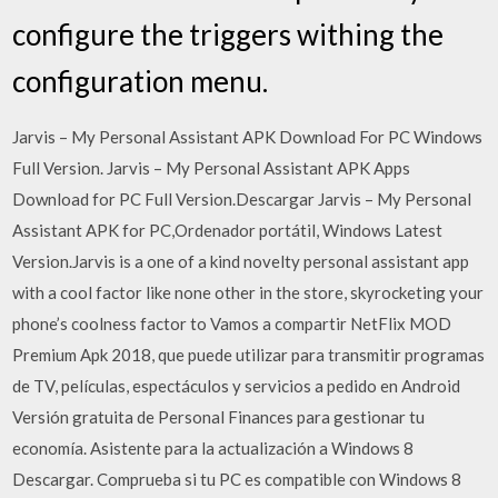
configure the triggers withing the
configuration menu.
Jarvis – My Personal Assistant APK Download For PC Windows
Full Version. Jarvis – My Personal Assistant APK Apps
Download for PC Full Version.Descargar Jarvis – My Personal
Assistant APK for PC,Ordenador portátil, Windows Latest
Version.Jarvis is a one of a kind novelty personal assistant app
with a cool factor like none other in the store, skyrocketing your
phone’s coolness factor to Vamos a compartir NetFlix MOD
Premium Apk 2018, que puede utilizar para transmitir programas
de TV, películas, espectáculos y servicios a pedido en Android
Versión gratuita de Personal Finances para gestionar tu
economía. Asistente para la actualización a Windows 8
Descargar. Comprueba si tu PC es compatible con Windows 8