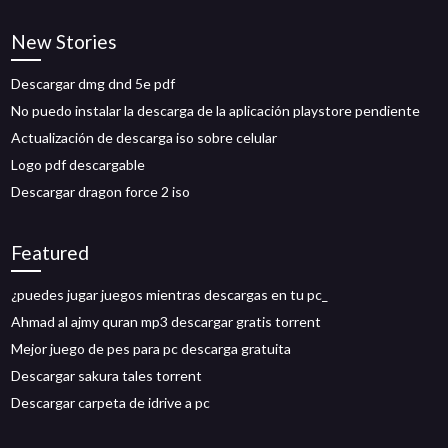
New Stories
Descargar dmg dnd 5e pdf
No puedo instalar la descarga de la aplicación playstore pendiente
Actualización de descarga iso sobre celular
Logo pdf descargable
Descargar dragon force 2 iso
Featured
¿puedes jugar juegos mientras descargas en tu pc_
Ahmad al ajmy quran mp3 descargar gratis torrent
Mejor juego de pes para pc descarga gratuita
Descargar sakura tales torrent
Descargar carpeta de idrive a pc