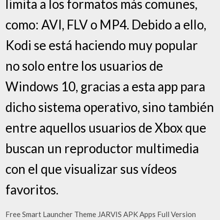
limita a los formatos más comunes,
como: AVI, FLV o MP4. Debido a ello,
Kodi se está haciendo muy popular
no solo entre los usuarios de
Windows 10, gracias a esta app para
dicho sistema operativo, sino también
entre aquellos usuarios de Xbox que
buscan un reproductor multimedia
con el que visualizar sus vídeos
favoritos.
Free Smart Launcher Theme JARVIS APK Apps Full Version