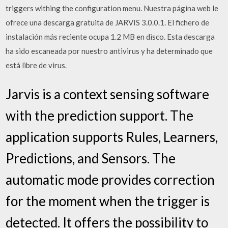
triggers withing the configuration menu. Nuestra página web le
ofrece una descarga gratuita de JARVIS 3.0.0.1. El fichero de
instalación más reciente ocupa 1.2 MB en disco. Esta descarga
ha sido escaneada por nuestro antivirus y ha determinado que
está libre de virus.
Jarvis is a context sensing software
with the prediction support. The
application supports Rules, Learners,
Predictions, and Sensors. The
automatic mode provides correction
for the moment when the trigger is
detected. It offers the possibility to