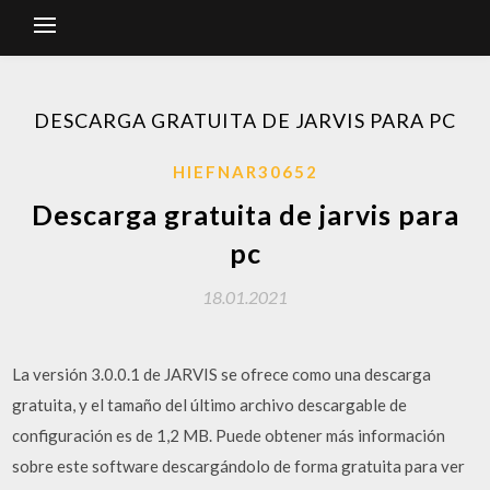
DESCARGA GRATUITA DE JARVIS PARA PC
HIEFNAR30652
Descarga gratuita de jarvis para
pc
18.01.2021
La versión 3.0.0.1 de JARVIS se ofrece como una descarga
gratuita, y el tamaño del último archivo descargable de
configuración es de 1,2 MB. Puede obtener más información
sobre este software descargándolo de forma gratuita para ver