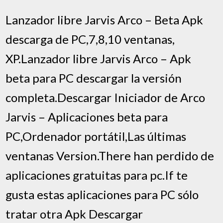
Lanzador libre Jarvis Arco – Beta Apk
descarga de PC,7,8,10 ventanas,
XP.Lanzador libre Jarvis Arco – Apk
beta para PC descargar la versión
completa.Descargar Iniciador de Arco
Jarvis – Aplicaciones beta para
PC,Ordenador portátil,Las últimas
ventanas Version.There han perdido de
aplicaciones gratuitas para pc.If te
gusta estas aplicaciones para PC sólo
tratar otra Apk Descargar