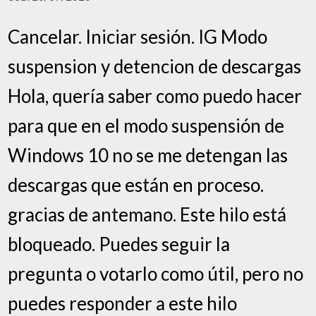
Cancelar. Iniciar sesión. IG Modo
suspension y detencion de descargas
Hola, quería saber como puedo hacer
para que en el modo suspensión de
Windows 10 no se me detengan las
descargas que están en proceso.
gracias de antemano. Este hilo está
bloqueado. Puedes seguir la
pregunta o votarlo como útil, pero no
puedes responder a este hilo