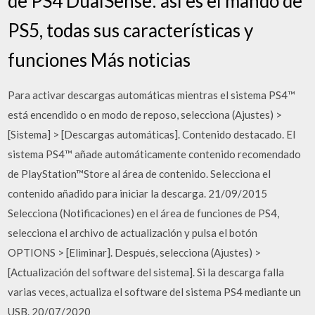
de PS4 DualSense: así es el mando de
PS5, todas sus características y
funciones Más noticias
Para activar descargas automáticas mientras el sistema PS4™
está encendido o en modo de reposo, selecciona (Ajustes) >
[Sistema] > [Descargas automáticas]. Contenido destacado. El
sistema PS4™ añade automáticamente contenido recomendado
de PlayStation™Store al área de contenido. Selecciona el
contenido añadido para iniciar la descarga. 21/09/2015
Selecciona (Notificaciones) en el área de funciones de PS4,
selecciona el archivo de actualización y pulsa el botón
OPTIONS > [Eliminar]. Después, selecciona (Ajustes) >
[Actualización del software del sistema]. Si la descarga falla
varias veces, actualiza el software del sistema PS4 mediante un
USB. 20/07/2020