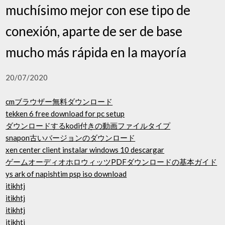
muchísimo mejor con ese tipo de
conexión, aparte de ser de base
mucho más rápida en la mayoría
20/07/2020
cmブラウザー無料ダウンロード
tekken 6 free download for pc setup
ダウンロードするkodi付きの動画ファイルタイプ
snapon古いバージョンのダウンロード
xen center client instalar windows 10 descargar
ゲームオーディオホロウィッツPDFダウンロードの基本ガイド
ys ark of napishtim psp iso download
itikhtj
itikhtj
itikhtj
itikhtj