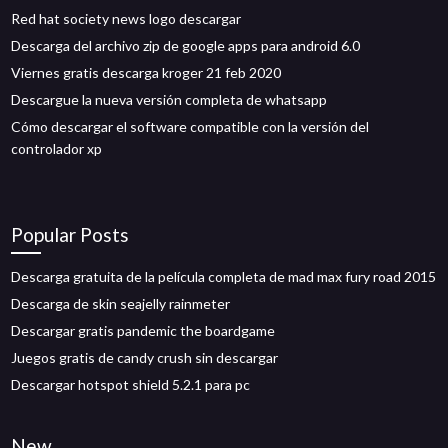
Red hat society news logo descargar
Descarga del archivo zip de google apps para android 6.0
Viernes gratis descarga kroger 21 feb 2020
Descargue la nueva versión completa de whatsapp
Cómo descargar el software compatible con la versión del
controlador xp
Popular Posts
Descarga gratuita de la película completa de mad max fury road 2015
Descarga de skin seajelly rainmeter
Descargar gratis pandemic the boardgame
Juegos gratis de candy crush sin descargar
Descargar hotspot shield 5.2.1 para pc
New