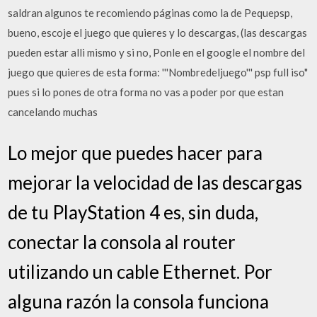
saldran algunos te recomiendo páginas como la de Pequepsp,
bueno, escoje el juego que quieres y lo descargas, (las descargas
pueden estar alli mismo y si no, Ponle en el google el nombre del
juego que quieres de esta forma: '''Nombredeljuego''' psp full iso"
pues si lo pones de otra forma no vas a poder por que estan
cancelando muchas
Lo mejor que puedes hacer para
mejorar la velocidad de las descargas
de tu PlayStation 4 es, sin duda,
conectar la consola al router
utilizando un cable Ethernet. Por
alguna razón la consola funciona