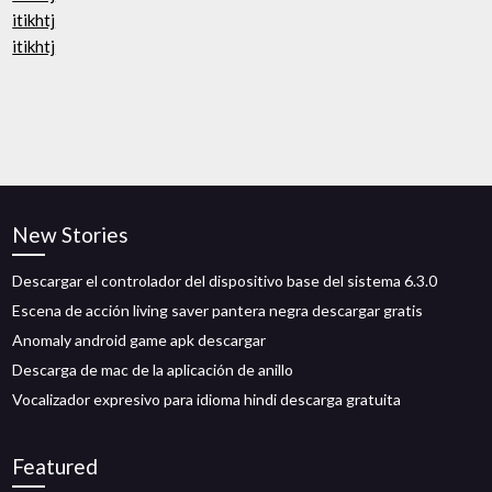
itikhtj
itikhtj
New Stories
Descargar el controlador del dispositivo base del sistema 6.3.0
Escena de acción living saver pantera negra descargar gratis
Anomaly android game apk descargar
Descarga de mac de la aplicación de anillo
Vocalizador expresivo para idioma hindi descarga gratuita
Featured