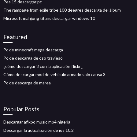
Pes 15 descargar pc
The rampage from exile tribe 100 deegres descarga del álbum
Microsoft mahjong titans descargar windows 10
Featured
Pc de minecraft mega descarga
Pc de descarga de oso travieso
¿cómo descargar 8 con la aplicación flickr_
Cómo descargar mod de vehículo armado solo causa 3
Pc de descarga de marea
Popular Posts
Descargar afikpo music mp4 nigeria
Descargar la actualización de ios 10.2