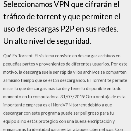
Seleccionamos VPN que cifrarán el
tráfico de torrent y que permiten el
uso de descargas P2P en sus redes.
Un alto nivel de seguridad.
Qué Es Torrent. El sistema consiste en descargar archivos en
pequeñas partes y provenientes de diferentes usuarios. Por este
motivo, la descarga suele ser rápida y los archivos se comparten
al mismo tiempo que se están descargando. El Torrent te permite
mirar lo que descargas más tarde y tenerlo disponible en todo
momento en tu computadora. 31/07/2019 Otra ventaja de esta
importante empresa es el NordVPN torrent debido a que
descargar con este programa puede ser peligroso para tu
equipo si no estás protegido con una buena encriptación y
enmascaras tu identidad para evitar ataques cibernéticos. Con