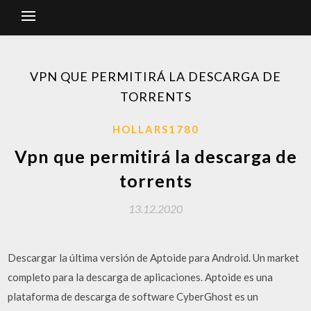
VPN QUE PERMITIRÁ LA DESCARGA DE
TORRENTS
HOLLARS1780
Vpn que permitirá la descarga de
torrents
13.12.2020
Descargar la última versión de Aptoide para Android. Un market
completo para la descarga de aplicaciones. Aptoide es una
plataforma de descarga de software CyberGhost es un