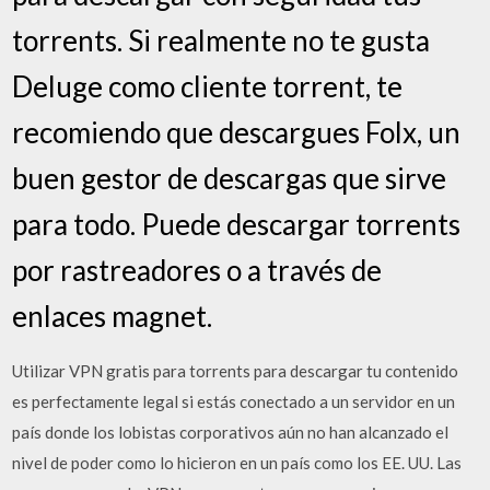
torrents. Si realmente no te gusta
Deluge como cliente torrent, te
recomiendo que descargues Folx, un
buen gestor de descargas que sirve
para todo. Puede descargar torrents
por rastreadores o a través de
enlaces magnet.
Utilizar VPN gratis para torrents para descargar tu contenido
es perfectamente legal si estás conectado a un servidor en un
país donde los lobistas corporativos aún no han alcanzado el
nivel de poder como lo hicieron en un país como los EE. UU. Las