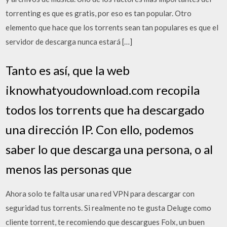
torrenting es que es gratis, por eso es tan popular. Otro
elemento que hace que los torrents sean tan populares es que el
servidor de descarga nunca estará […]
Tanto es así, que la web
iknowhatyoudownload.com recopila
todos los torrents que ha descargado
una dirección IP. Con ello, podemos
saber lo que descarga una persona, o al
menos las personas que
Ahora solo te falta usar una red VPN para descargar con
seguridad tus torrents. Si realmente no te gusta Deluge como
cliente torrent, te recomiendo que descargues Folx, un buen