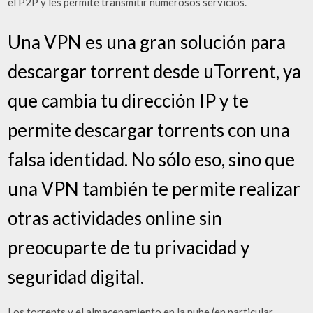
el P2P y les permite transmitir numerosos servicios.
Una VPN es una gran solución para
descargar torrent desde uTorrent, ya
que cambia tu dirección IP y te
permite descargar torrents con una
falsa identidad. No sólo eso, sino que
una VPN también te permite realizar
otras actividades online sin
preocuparte de tu privacidad y
seguridad digital.
Los torrents y el almacenamiento en la nube (en particular