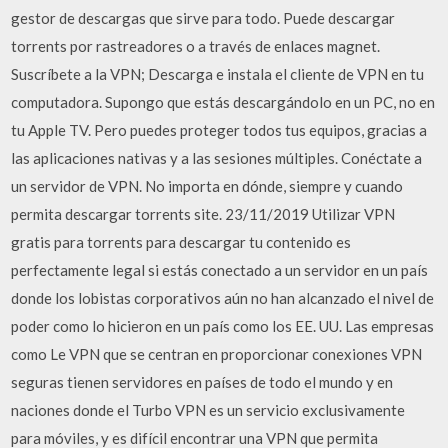
gestor de descargas que sirve para todo. Puede descargar
torrents por rastreadores o a través de enlaces magnet.
Suscríbete a la VPN; Descarga e instala el cliente de VPN en tu
computadora. Supongo que estás descargándolo en un PC, no en
tu Apple TV. Pero puedes proteger todos tus equipos, gracias a
las aplicaciones nativas y a las sesiones múltiples. Conéctate a
un servidor de VPN. No importa en dónde, siempre y cuando
permita descargar torrents site. 23/11/2019 Utilizar VPN
gratis para torrents para descargar tu contenido es
perfectamente legal si estás conectado a un servidor en un país
donde los lobistas corporativos aún no han alcanzado el nivel de
poder como lo hicieron en un país como los EE. UU. Las empresas
como Le VPN que se centran en proporcionar conexiones VPN
seguras tienen servidores en países de todo el mundo y en
naciones donde el Turbo VPN es un servicio exclusivamente
para móviles, y es difícil encontrar una VPN que permita