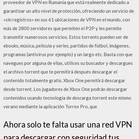
proveedor de VPN en Rumania que está realmente dedicado a
garantizar un alto nivel de protección, ofreciendo un servicio de
«sin registros» en sus 61 ubicaciones de VPN en el mundo, con
más de 2800 servidores que permiten el P2P y les permite
transmitir numerosos servicios. Estos torrents pueden ser de
ebooks, música, película y series, partidos de fútbol, imágenes,
programas (antivirus por ejemplo) y un largo etc. Basta con que
navegues por alguna de ellas, utilices su buscador y descargues
el archivo torrent que te permitirá después descargar el
contenido totalmente gratis. Xbox One permitirá descargar
desde torrent. Los jugadores de Xbox One podrán descargar
contenidos usando tecnología de descarga torrent este mismo
verano mediante la aplicación Torrex Pro, que
Ahora solo te falta usar una red VPN
para descargar con seguridad tus