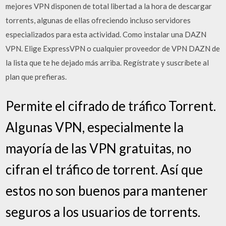
mejores VPN disponen de total libertad a la hora de descargar
torrents, algunas de ellas ofreciendo incluso servidores
especializados para esta actividad. Como instalar una DAZN
VPN. Elige ExpressVPN o cualquier proveedor de VPN DAZN de
la lista que te he dejado más arriba. Regístrate y suscríbete al
plan que prefieras.
Permite el cifrado de tráfico Torrent.
Algunas VPN, especialmente la
mayoría de las VPN gratuitas, no
cifran el tráfico de torrent. Así que
estos no son buenos para mantener
seguros a los usuarios de torrents.