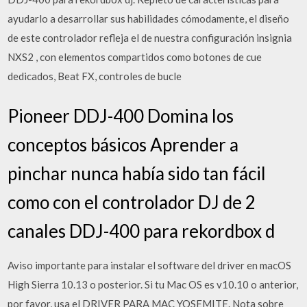
ayudarlo a desarrollar sus habilidades cómodamente, el diseño
de este controlador refleja el de nuestra configuración insignia
NXS2 , con elementos compartidos como botones de cue
dedicados, Beat FX, controles de bucle
Pioneer DDJ-400 Domina los
conceptos básicos Aprender a
pinchar nunca había sido tan fácil
como con el controlador DJ de 2
canales DDJ-400 para rekordbox d
Aviso importante para instalar el software del driver en macOS
High Sierra 10.13 o posterior. Si tu Mac OS es v10.10 o anterior,
por favor, usa el DRIVER PARA MAC YOSEMITE. Nota sobre