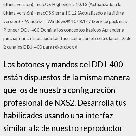
última versión) - macOS High Sierra 10.13 (Actualizado a la
última versión) - macOS Sierra 10.12 (Actualizado a la última
versión) • Windows - Windows® 10/ 8.1/ 7 (Service pack más
Pioneer DDJ-400 Domina los conceptos básicos Aprender a
pinchar nunca había sido tan fácil como con el controlador DJ de
2 canales DDJ-400 para rekordbox d
Los botones y mandos del DDJ-400
están dispuestos de la misma manera
que los de nuestra configuración
profesional de NXS2. Desarrolla tus
habilidades usando una interfaz
similar a la de nuestro reproductor