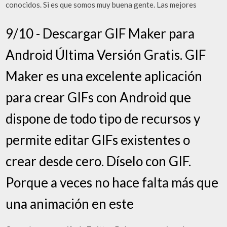
conocidos. Si es que somos muy buena gente. Las mejores
9/10 - Descargar GIF Maker para
Android Última Versión Gratis. GIF
Maker es una excelente aplicación
para crear GIFs con Android que
dispone de todo tipo de recursos y
permite editar GIFs existentes o
crear desde cero. Díselo con GIF.
Porque a veces no hace falta más que
una animación en este