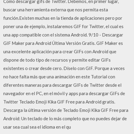
Como descargar gifs de Twitter. Debemos, en primer lugar,
buscar una herramienta externa que nos permita esta
función.Existen muchas en la tienda de aplicaciones pero por
poner una de ejemplo, instalaremos GIF for Twitter, el cual es
una app compatible con el sistema Android. 9/10 - Descargar
GIF Maker para Android Última Versión Gratis. GIF Maker es
una excelente aplicación para crear GIFs con Android que
dispone de todo tipo de recursos y permite editar GIFs
existentes o crear desde cero. Díselo con GIF. Porque a veces
no hace falta más que una animación en este Tutorial con
diferentes maneras para descargar GIFs de Twitter desde el
navegador en el PC, en el móvil y apps para descargar GIFs de
Twitter Teclado Emoji Kika GIF Free para Android gratis.
Descarga la última versión de Teclado Emoji Kika GIF Free para
Android: Un teclado de lo más completo que no puedes dejar de
usar sea cual sea el idioma en el qu