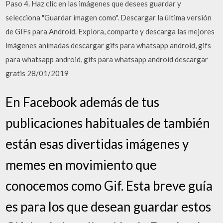
Paso 4. Haz clic en las imágenes que desees guardar y
selecciona "Guardar imagen como". Descargar la última versión
de GIFs para Android. Explora, comparte y descarga las mejores
imágenes animadas descargar gifs para whatsapp android, gifs
para whatsapp android, gifs para whatsapp android descargar
gratis 28/01/2019
En Facebook además de tus
publicaciones habituales de también
están esas divertidas imágenes y
memes en movimiento que
conocemos como Gif. Esta breve guía
es para los que desean guardar estos