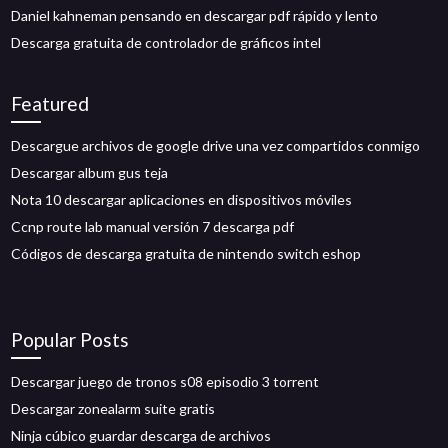
Daniel kahneman pensando en descargar pdf rápido y lento
Descarga gratuita de controlador de gráficos intel
Featured
Descargue archivos de google drive una vez compartidos conmigo
Descargar album gus teja
Nota 10 descargar aplicaciones en dispositivos móviles
Ccnp route lab manual versión 7 descarga pdf
Códigos de descarga gratuita de nintendo switch eshop
Popular Posts
Descargar juego de tronos s08 episodio 3 torrent
Descargar zonealarm suite gratis
Ninja cúbico guardar descarga de archivos