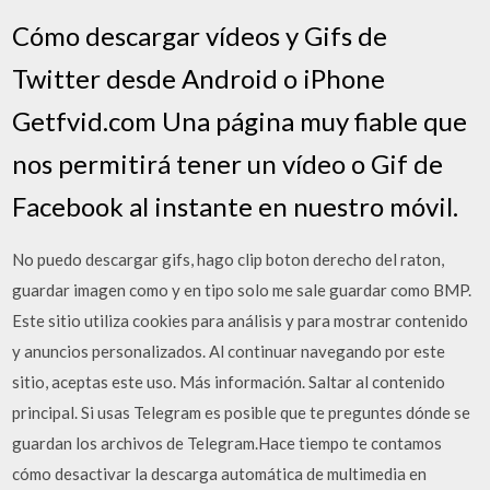
Cómo descargar vídeos y Gifs de
Twitter desde Android o iPhone
Getfvid.com Una página muy fiable que
nos permitirá tener un vídeo o Gif de
Facebook al instante en nuestro móvil.
No puedo descargar gifs, hago clip boton derecho del raton,
guardar imagen como y en tipo solo me sale guardar como BMP.
Este sitio utiliza cookies para análisis y para mostrar contenido
y anuncios personalizados. Al continuar navegando por este
sitio, aceptas este uso. Más información. Saltar al contenido
principal. Si usas Telegram es posible que te preguntes dónde se
guardan los archivos de Telegram.Hace tiempo te contamos
cómo desactivar la descarga automática de multimedia en