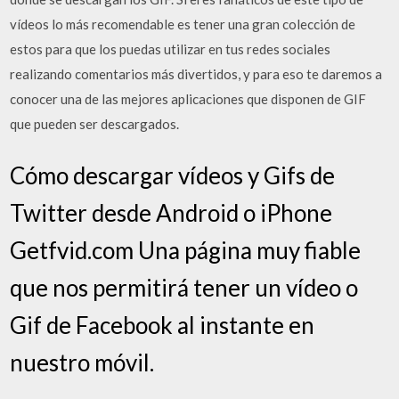
vídeos lo más recomendable es tener una gran colección de
estos para que los puedas utilizar en tus redes sociales
realizando comentarios más divertidos, y para eso te daremos a
conocer una de las mejores aplicaciones que disponen de GIF
que pueden ser descargados.
Cómo descargar vídeos y Gifs de
Twitter desde Android o iPhone
Getfvid.com Una página muy fiable
que nos permitirá tener un vídeo o
Gif de Facebook al instante en
nuestro móvil.