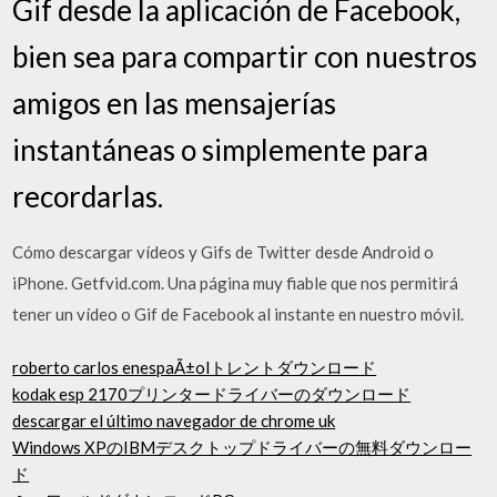
Gif desde la aplicación de Facebook,
bien sea para compartir con nuestros
amigos en las mensajerías
instantáneas o simplemente para
recordarlas.
Cómo descargar vídeos y Gifs de Twitter desde Android o
iPhone. Getfvid.com. Una página muy fiable que nos permitirá
tener un vídeo o Gif de Facebook al instante en nuestro móvil.
roberto carlos enespaÃ±olトレントダウンロード
kodak esp 2170プリンタードライバーのダウンロード
descargar el último navegador de chrome uk
Windows XPのIBMデスクトップドライバーの無料ダウンロー
ド