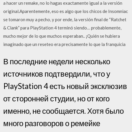
a hacer un remake, no lo hagas exactamente igual a la versión
original.Aparentemente, eso es algo que los chicos de Insomniac
se tomaron muy a pecho, y por ende, la versión final de “Ratchet
& Clank” para PlayStation 4 terminó siendo… probablemente,
mucho mejor de lo que muchos esperaban.. ¡Quién se hubiera
imaginado que un reseteo era precisamente lo que la franquicia
В последние недели несколько
источников подтвердили, что у
PlayStation 4 есть новый эксклюзив
от сторонней студии, но от кого
именно, не сообщается. Хотя было
много разговоров о ремейке