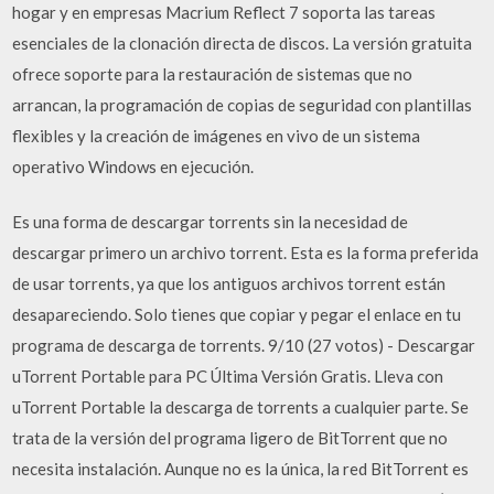
hogar y en empresas Macrium Reflect 7 soporta las tareas
esenciales de la clonación directa de discos. La versión gratuita
ofrece soporte para la restauración de sistemas que no
arrancan, la programación de copias de seguridad con plantillas
flexibles y la creación de imágenes en vivo de un sistema
operativo Windows en ejecución.
Es una forma de descargar torrents sin la necesidad de
descargar primero un archivo torrent. Esta es la forma preferida
de usar torrents, ya que los antiguos archivos torrent están
desapareciendo. Solo tienes que copiar y pegar el enlace en tu
programa de descarga de torrents. 9/10 (27 votos) - Descargar
uTorrent Portable para PC Última Versión Gratis. Lleva con
uTorrent Portable la descarga de torrents a cualquier parte. Se
trata de la versión del programa ligero de BitTorrent que no
necesita instalación. Aunque no es la única, la red BitTorrent es