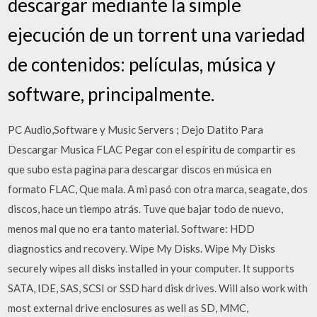
descargar mediante la simple
ejecución de un torrent una variedad
de contenidos: películas, música y
software, principalmente.
PC Audio,Software y Music Servers ; Dejo Datito Para
Descargar Musica FLAC Pegar con el espíritu de compartir es
que subo esta pagina para descargar discos en música en
formato FLAC, Que mala. A mi pasó con otra marca, seagate, dos
discos, hace un tiempo atrás. Tuve que bajar todo de nuevo,
menos mal que no era tanto material. Software: HDD
diagnostics and recovery. Wipe My Disks. Wipe My Disks
securely wipes all disks installed in your computer. It supports
SATA, IDE, SAS, SCSI or SSD hard disk drives. Will also work with
most external drive enclosures as well as SD, MMC,