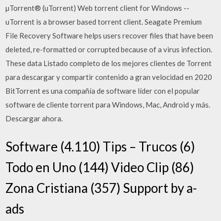
µTorrent® (uTorrent) Web torrent client for Windows --
uTorrent is a browser based torrent client. Seagate Premium
File Recovery Software helps users recover files that have been
deleted, re-formatted or corrupted because of a virus infection.
These data Listado completo de los mejores clientes de Torrent
para descargar y compartir contenido a gran velocidad en 2020
BitTorrent es una compañía de software líder con el popular
software de cliente torrent para Windows, Mac, Android y más.
Descargar ahora.
Software (4.110) Tips – Trucos (6)
Todo en Uno (144) Video Clip (86)
Zona Cristiana (357) Support by a-
ads