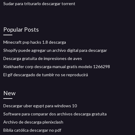
Sudar para triturarlo descargar torrent
Popular Posts
Minecraft pvp hacks 1.8 descarga
Shopify puede agregar un archivo digital para descargar
Descarga gratuita de impresiones de aves
Kiekhaefer corp descarga manual gratis modelo 1266298
El gif descargado de tumblr no se reproducirá
New
Descargar uber egypt para windows 10
Software para comparar dos archivos descarga gratuita
Archivo de descarga plenixclash
Biblia católica descargar no pdf