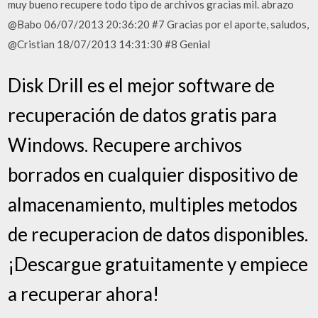
muy bueno recupere todo tipo de archivos gracias mil. abrazo
@Babo 06/07/2013 20:36:20 #7 Gracias por el aporte, saludos,
@Cristian 18/07/2013 14:31:30 #8 Genial
Disk Drill es el mejor software de
recuperación de datos gratis para
Windows. Recupere archivos
borrados en cualquier dispositivo de
almacenamiento, multiples metodos
de recuperacion de datos disponibles.
¡Descargue gratuitamente y empiece
a recuperar ahora!