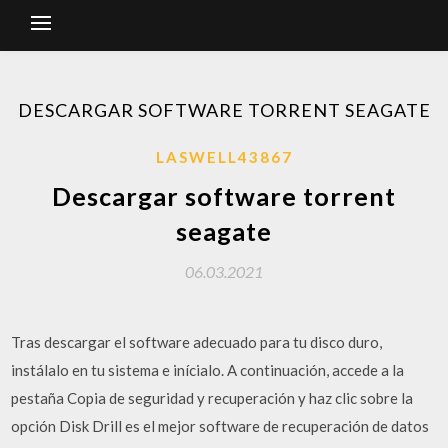
DESCARGAR SOFTWARE TORRENT SEAGATE
LASWELL43867
Descargar software torrent
seagate
06.03.2021
Tras descargar el software adecuado para tu disco duro,
instálalo en tu sistema e inícialo. A continuación, accede a la
pestaña Copia de seguridad y recuperación y haz clic sobre la
opción Disk Drill es el mejor software de recuperación de datos