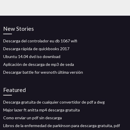
New Stories
Descarga del controlador eu db 1067 wifi
Descarga rápida de quickbooks 2017
Ubuntu 14.04 dvd iso download
Aplicación de descarga de mp3 de seda
Descargar battle for wesnoth última versión
Featured
Descarga gratuita de cualquier convertidor de pdf a dwg
Major lazer ft anitta mp4 descarga gratuita
Como enviar un pdf sin descarga
Libros de la enfermedad de parkinson para descarga gratuita, pdf