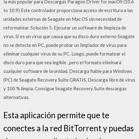
la más popular para Descargas Paragon Driver for macOS (10.6
to 10.9) Este controlador proporciona acceso de escritura a las
unidades externas de Seagate en Mac OS sin necesidad de
reformatear. Solución 5. Ejecutar un software de limpieza de
virus. Si es un virus que causa que su disco duro externo Seagate
no se detecte en PC, puede probar un limpiador de virus para
eliminar cualquier virus de su PC. Luego, puede formatear el
disco duro para que sea legible , pero el formato eliminará
cualquier software de la unidad. Descarga fiable para Windows
(PC) de Seagate Recovery Suite GRATIS. Descarga libre de virus
y 100 % limpia. Consigue Seagate Recovery Suite descargas
alternativas.
Esta aplicación permite que te
conectes a la red BitTorrent y puedas