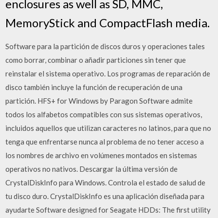
enclosures as well as SD, MMC,
MemoryStick and CompactFlash media.
Software para la partición de discos duros y operaciones tales
como borrar, combinar o añadir particiones sin tener que
reinstalar el sistema operativo. Los programas de reparación de
disco también incluye la función de recuperación de una
partición. HFS+ for Windows by Paragon Software admite
todos los alfabetos compatibles con sus sistemas operativos,
incluidos aquellos que utilizan caracteres no latinos, para que no
tenga que enfrentarse nunca al problema de no tener acceso a
los nombres de archivo en volúmenes montados en sistemas
operativos no nativos. Descargar la última versión de
CrystalDiskInfo para Windows. Controla el estado de salud de
tu disco duro. CrystalDiskInfo es una aplicación diseñada para
ayudarte Software designed for Seagate HDDs: The first utility