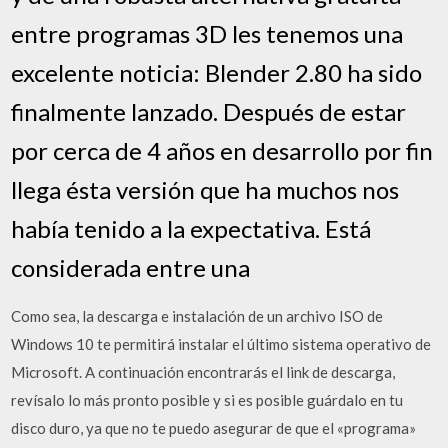
entre programas 3D les tenemos una
excelente noticia: Blender 2.80 ha sido
finalmente lanzado. Después de estar
por cerca de 4 años en desarrollo por fin
llega ésta versión que ha muchos nos
había tenido a la expectativa. Está
considerada entre una
Como sea, la descarga e instalación de un archivo ISO de
Windows 10 te permitirá instalar el último sistema operativo de
Microsoft. A continuación encontrarás el link de descarga,
revísalo lo más pronto posible y si es posible guárdalo en tu
disco duro, ya que no te puedo asegurar de que el «programa»