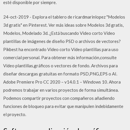
esté disponible por siempre.
24-oct-2019 - Explora el tablero de ricardmarinlopez "Modelos
3d gratis" en Pinterest. Ver más ideas sobre Modelos 3d gratis,
Modelos, Modelado 3d. ¿Está buscando Video corto Vídeo
plantillas de imágenes de diseño PSD o archivos de vectores?
Pikbest ha encontrado Video corto Vídeo plantillas para uso
comercial personal. Para obtener más información,consulte
Vídeo plantillas,gráficos o vectores de fondo. Archivos para
diseñar descargas gratuitas en formato PSD,PNG,EPS o AI.
Adobe Premiere Pro CC 2020 – v14.0.1 – Windows 10. Ahora
podremos trabajar en varios proyectos de forma simultánea.
Podemos compartir proyectos con compañeros añadiendo
funciones de bloqueo para evitar que manipulen indebidamente
el proyecto.