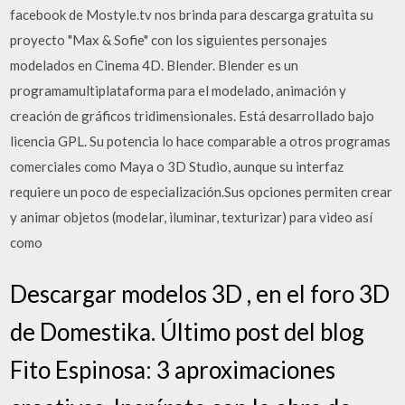
facebook de Mostyle.tv nos brinda para descarga gratuita su
proyecto "Max & Sofie" con los siguientes personajes
modelados en Cinema 4D. Blender. Blender es un
programamultiplataforma para el modelado, animación y
creación de gráficos tridimensionales. Está desarrollado bajo
licencia GPL. Su potencia lo hace comparable a otros programas
comerciales como Maya o 3D Studio, aunque su interfaz
requiere un poco de especialización.Sus opciones permiten crear
y animar objetos (modelar, iluminar, texturizar) para video así
como
Descargar modelos 3D , en el foro 3D
de Domestika. Último post del blog
Fito Espinosa: 3 aproximaciones