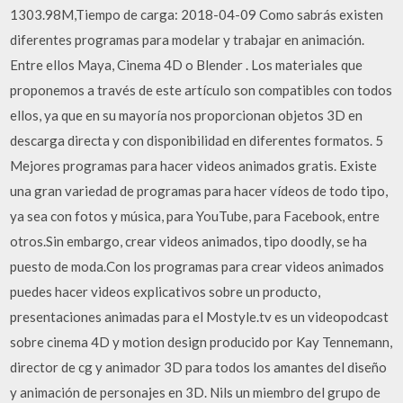
1303.98M,Tiempo de carga: 2018-04-09 Como sabrás existen
diferentes programas para modelar y trabajar en animación.
Entre ellos Maya, Cinema 4D o Blender . Los materiales que
proponemos a través de este artículo son compatibles con todos
ellos, ya que en su mayoría nos proporcionan objetos 3D en
descarga directa y con disponibilidad en diferentes formatos. 5
Mejores programas para hacer videos animados gratis. Existe
una gran variedad de programas para hacer vídeos de todo tipo,
ya sea con fotos y música, para YouTube, para Facebook, entre
otros.Sin embargo, crear videos animados, tipo doodly, se ha
puesto de moda.Con los programas para crear videos animados
puedes hacer videos explicativos sobre un producto,
presentaciones animadas para el Mostyle.tv es un videopodcast
sobre cinema 4D y motion design producido por Kay Tennemann,
director de cg y animador 3D para todos los amantes del diseño
y animación de personajes en 3D. Nils un miembro del grupo de