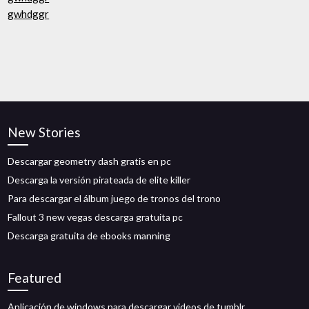
gwhdggr
New Stories
Descargar geometry dash gratis en pc
Descarga la versión pirateada de elite killer
Para descargar el álbum juego de tronos del trono
Fallout 3 new vegas descarga gratuita pc
Descarga gratuita de ebooks manning
Featured
Aplicación de windows para descargar videos de tumblr