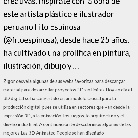
creativas. Inspírate con la obra de
este artista plástico e ilustrador
peruano Fito Espinosa
(@fitoespinosa), desde hace 25 años,
ha cultivado una prolífica en pintura,
ilustración, dibujo y …
Zigor desvela algunas de sus webs favoritas para descargar
material para desarrollar proyectos 3D sin límites Hoy en día el
3D digital se ha convertido en un modelo crucial para la
producción digital, pues se utiliza en sectores que van desde la
impresión 3D, a la animación, los juegos, la arquitectura y el
diseño industrial. A continuación te descubrimos algunas de las
mejores Las 3D Animated People se han diseñado