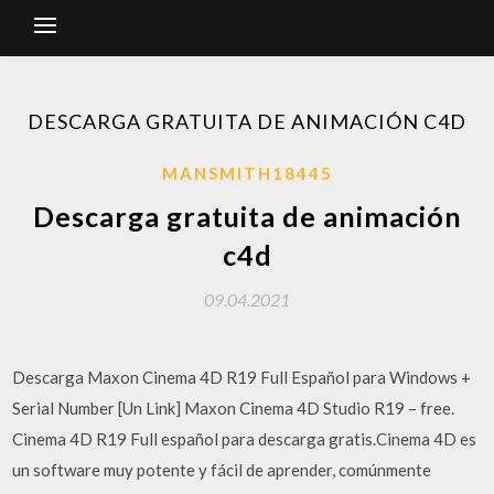
DESCARGA GRATUITA DE ANIMACIÓN C4D
MANSMITH18445
Descarga gratuita de animación
c4d
09.04.2021
Descarga Maxon Cinema 4D R19 Full Español para Windows +
Serial Number [Un Link] Maxon Cinema 4D Studio R19 – free.
Cinema 4D R19 Full español para descarga gratis.Cinema 4D es
un software muy potente y fácil de aprender, comúnmente