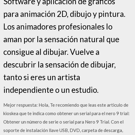
Software y aplicación de gráficos
para animación 2D, dibujo y pintura.
Los animadores profesionales lo
aman por la sensación natural que
consigue al dibujar. Vuelve a
descubrir la sensación de dibujar,
tanto si eres un artista
independiente o un estudio.
Mejor respuesta: Hola, Te recomiendo que leas este articulo de
kioskea que te indica como obtener un serial para el nero 9 trial:
Obtener un número de serie o serial para Nero 9 Trial. Con el
soporte de instalación llave USB, DVD, carpeta de descarga,