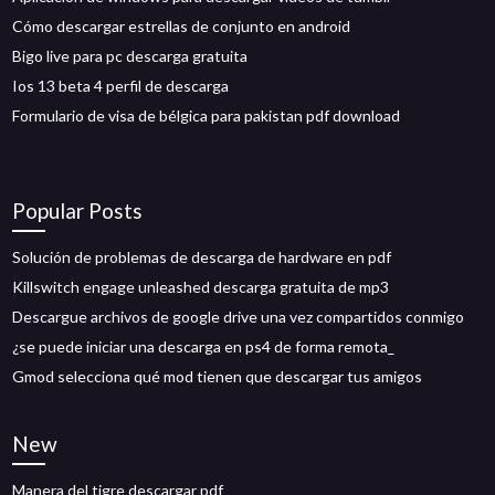
Cómo descargar estrellas de conjunto en android
Bigo live para pc descarga gratuita
Ios 13 beta 4 perfil de descarga
Formulario de visa de bélgica para pakistan pdf download
Popular Posts
Solución de problemas de descarga de hardware en pdf
Killswitch engage unleashed descarga gratuita de mp3
Descargue archivos de google drive una vez compartidos conmigo
¿se puede iniciar una descarga en ps4 de forma remota_
Gmod selecciona qué mod tienen que descargar tus amigos
New
Manera del tigre descargar pdf