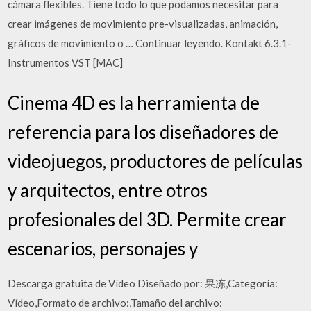
cámara flexibles. Tiene todo lo que podamos necesitar para
crear imágenes de movimiento pre-visualizadas, animación,
gráficos de movimiento o … Continuar leyendo. Kontakt 6.3.1-
Instrumentos VST [MAC]
Cinema 4D es la herramienta de
referencia para los diseñadores de
videojuegos, productores de películas
y arquitectos, entre otros
profesionales del 3D. Permite crear
escenarios, personajes y
Descarga gratuita de Vídeo Diseñado por: 果冻,Categoría:
Vídeo,Formato de archivo:,Tamaño del archivo: