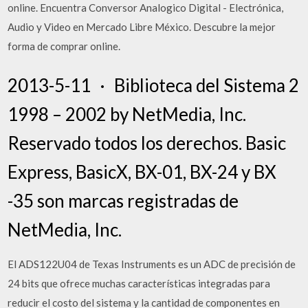
online. Encuentra Conversor Analogico Digital - Electrónica,
Audio y Video en Mercado Libre México. Descubre la mejor
forma de comprar online.
2013-5-11 · Biblioteca del Sistema 2
1998 – 2002 by NetMedia, Inc.
Reservado todos los derechos. Basic
Express, BasicX, BX-01, BX-24 y BX
-35 son marcas registradas de
NetMedia, Inc.
El ADS122U04 de Texas Instruments es un ADC de precisión de
24 bits que ofrece muchas características integradas para
reducir el costo del sistema y la cantidad de componentes en