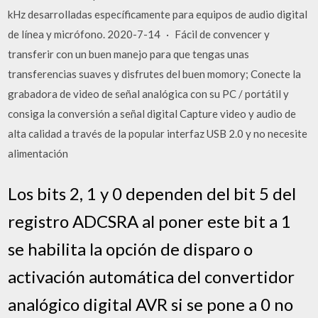
kHz desarrolladas específicamente para equipos de audio digital
de línea y micrófono. 2020-7-14 · Fácil de convencer y
transferir con un buen manejo para que tengas unas
transferencias suaves y disfrutes del buen momory; Conecte la
grabadora de video de señal analógica con su PC / portátil y
consiga la conversión a señal digital Capture video y audio de
alta calidad a través de la popular interfaz USB 2.0 y no necesite
alimentación
Los bits 2, 1 y 0 dependen del bit 5 del
registro ADCSRA al poner este bit a 1
se habilita la opción de disparo o
activación automática del convertidor
analógico digital AVR si se pone a 0 no