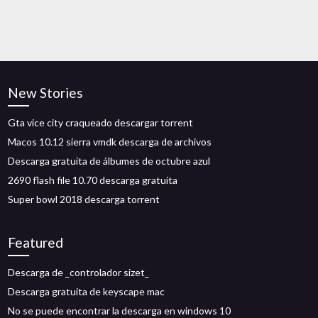
New Stories
Gta vice city craqueado descargar torrent
Macos 10.12 sierra vmdk descarga de archivos
Descarga gratuita de álbumes de octubre azul
2690 flash file 10.70 descarga gratuita
Super bowl 2018 descarga torrent
Featured
Descarga de _controlador sizet_
Descarga gratuita de keyscape mac
No se puede encontrar la descarga en windows 10