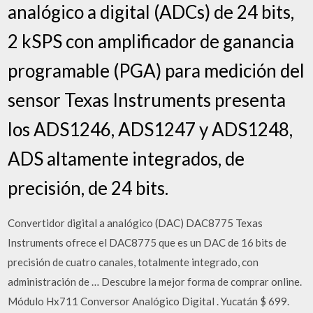
analógico a digital (ADCs) de 24 bits,
2 kSPS con amplificador de ganancia
programable (PGA) para medición del
sensor Texas Instruments presenta
los ADS1246, ADS1247 y ADS1248,
ADS altamente integrados, de
precisión, de 24 bits.
Convertidor digital a analógico (DAC) DAC8775 Texas
Instruments ofrece el DAC8775 que es un DAC de 16 bits de
precisión de cuatro canales, totalmente integrado, con
administración de … Descubre la mejor forma de comprar online.
Módulo Hx711 Conversor Analógico Digital . Yucatán $ 699.