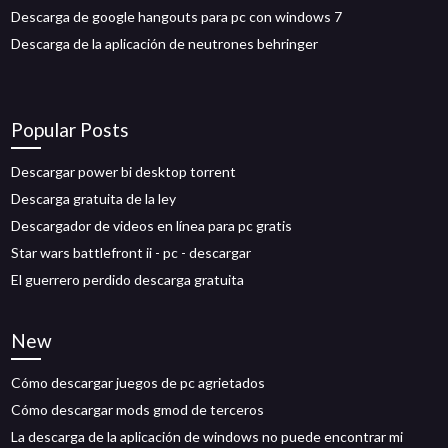
Descarga de google hangouts para pc con windows 7
Descarga de la aplicación de neutrones behringer
Popular Posts
Descargar power bi desktop torrent
Descarga gratuita de la ley
Descargador de videos en línea para pc gratis
Star wars battlefront ii - pc - descargar
El guerrero perdido descarga gratuita
New
Cómo descargar juegos de pc agrietados
Cómo descargar mods gmod de terceros
La descarga de la aplicación de windows no puede encontrar mi