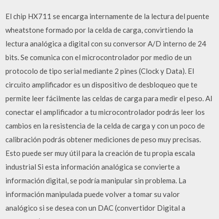
El chip HX711 se encarga internamente de la lectura del puente
wheatstone formado por la celda de carga, convirtiendo la
lectura analógica a digital con su conversor A/D interno de 24
bits. Se comunica con el microcontrolador por medio de un
protocolo de tipo serial mediante 2 pines (Clock y Data). El
circuito amplificador es un dispositivo de desbloqueo que te
permite leer fácilmente las celdas de carga para medir el peso. Al
conectar el amplificador a tu microcontrolador podrás leer los
cambios en la resistencia de la celda de carga y con un poco de
calibración podrás obtener mediciones de peso muy precisas.
Esto puede ser muy útil para la creación de tu propia escala
industrial Si esta información analógica se convierte a
información digital, se podría manipular sin problema. La
información manipulada puede volver a tomar su valor
analógico si se desea con un DAC (convertidor Digital a