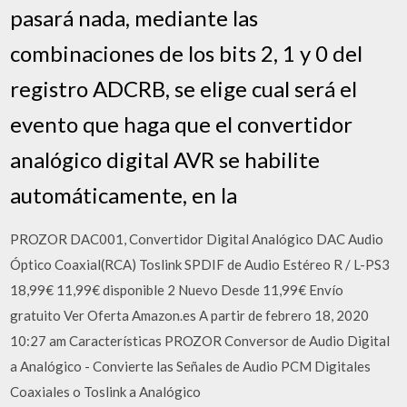
pasará nada, mediante las
combinaciones de los bits 2, 1 y 0 del
registro ADCRB, se elige cual será el
evento que haga que el convertidor
analógico digital AVR se habilite
automáticamente, en la
PROZOR DAC001, Convertidor Digital Analógico DAC Audio
Óptico Coaxial(RCA) Toslink SPDIF de Audio Estéreo R / L-PS3
18,99€ 11,99€ disponible 2 Nuevo Desde 11,99€ Envío
gratuito Ver Oferta Amazon.es A partir de febrero 18, 2020
10:27 am Características PROZOR Conversor de Audio Digital
a Analógico - Convierte las Señales de Audio PCM Digitales
Coaxiales o Toslink a Analógico