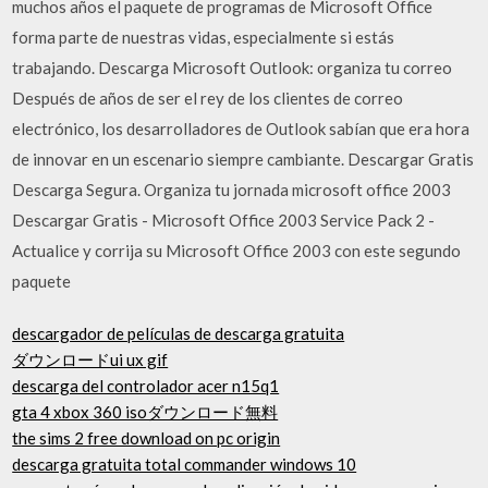
muchos años el paquete de programas de Microsoft Office
forma parte de nuestras vidas, especialmente si estás
trabajando. Descarga Microsoft Outlook: organiza tu correo
Después de años de ser el rey de los clientes de correo
electrónico, los desarrolladores de Outlook sabían que era hora
de innovar en un escenario siempre cambiante. Descargar Gratis
Descarga Segura. Organiza tu jornada microsoft office 2003
Descargar Gratis - Microsoft Office 2003 Service Pack 2 -
Actualice y corrija su Microsoft Office 2003 con este segundo
paquete
descargador de películas de descarga gratuita
ダウンロードui ux gif
descarga del controlador acer n15q1
gta 4 xbox 360 isoダウンロード無料
the sims 2 free download on pc origin
descarga gratuita total commander windows 10