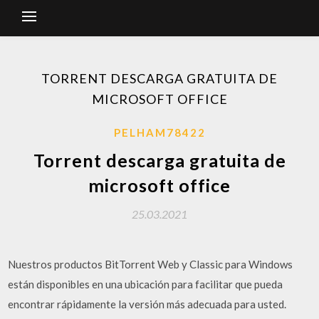
TORRENT DESCARGA GRATUITA DE
MICROSOFT OFFICE
PELHAM78422
Torrent descarga gratuita de
microsoft office
25.03.2021
Nuestros productos BitTorrent Web y Classic para Windows
están disponibles en una ubicación para facilitar que pueda
encontrar rápidamente la versión más adecuada para usted.