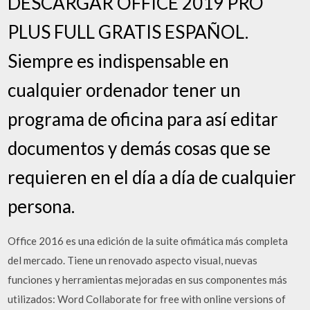
DESCARGAR OFFICE 2019 PRO
PLUS FULL GRATIS ESPAÑOL.
Siempre es indispensable en
cualquier ordenador tener un
programa de oficina para así editar
documentos y demás cosas que se
requieren en el día a día de cualquier
persona.
Office 2016 es una edición de la suite ofimática más completa
del mercado. Tiene un renovado aspecto visual, nuevas
funciones y herramientas mejoradas en sus componentes más
utilizados: Word Collaborate for free with online versions of