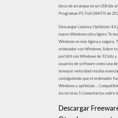
disco de arranque en un USB (de 
Programas PC Full GRATIS de 202
Descargar Latency Optimizer 4.0 p
nuevo Windows ultra ligero Te mo
Windows es más ligera y segura. T
ordenador con Windows. Sobre todo
portátil con Windows de 32 bits y 
usuarios de software como una de
la mayor velocidad resulta esencia
consiguiendo que el ordenador fun
Windows y optimizar… Compatible 
los errores 5 Comentarios sobre 
Descargar Freeware