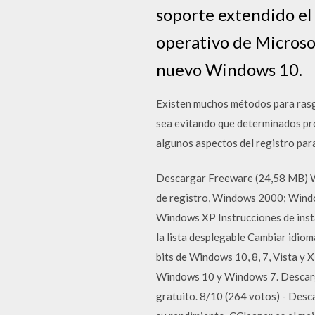
soporte extendido el 
operativo de Microso
nuevo Windows 10.
Existen muchos métodos para rasg
sea evitando que determinados pro
algunos aspectos del registro par
Descargar Freeware (24,58 MB) Wi
de registro, Windows 2000; Wind
Windows XP Instrucciones de instal
la lista desplegable Cambiar idio
bits de Windows 10, 8, 7, Vista y
Windows 10 y Windows 7. Descargar
gratuito. 8/10 (264 votos) - Desc