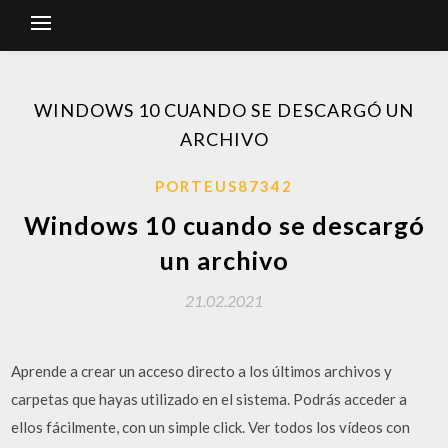
WINDOWS 10 CUANDO SE DESCARGÓ UN
ARCHIVO
PORTEUS87342
Windows 10 cuando se descargó
un archivo
21.02.2021
Aprende a crear un acceso directo a los últimos archivos y
carpetas que hayas utilizado en el sistema. Podrás acceder a
ellos fácilmente, con un simple click. Ver todos los vídeos con