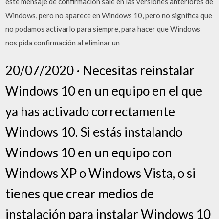
este mensaje de confirmación sale en las versiones anteriores de
Windows, pero no aparece en Windows 10, pero no significa que
no podamos activarlo para siempre, para hacer que Windows
nos pida confirmación al eliminar un
20/07/2020 · Necesitas reinstalar
Windows 10 en un equipo en el que
ya has activado correctamente
Windows 10. Si estás instalando
Windows 10 en un equipo con
Windows XP o Windows Vista, o si
tienes que crear medios de
instalación para instalar Windows 10