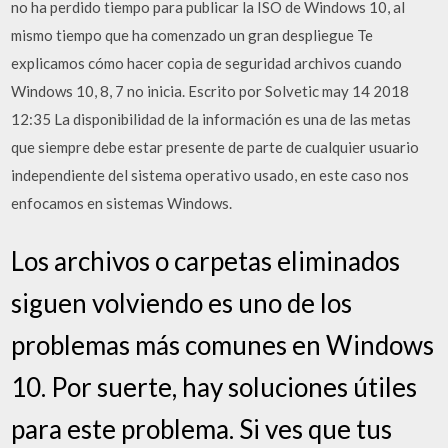
no ha perdido tiempo para publicar la ISO de Windows 10, al
mismo tiempo que ha comenzado un gran despliegue Te
explicamos cómo hacer copia de seguridad archivos cuando
Windows 10, 8, 7 no inicia. Escrito por Solvetic may 14 2018
12:35 La disponibilidad de la información es una de las metas
que siempre debe estar presente de parte de cualquier usuario
independiente del sistema operativo usado, en este caso nos
enfocamos en sistemas Windows.
Los archivos o carpetas eliminados
siguen volviendo es uno de los
problemas más comunes en Windows
10. Por suerte, hay soluciones útiles
para este problema. Si ves que tus