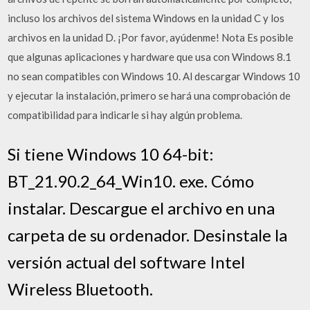
incluso los archivos del sistema Windows en la unidad C y los
archivos en la unidad D. ¡Por favor, ayúdenme! Nota Es posible
que algunas aplicaciones y hardware que usa con Windows 8.1
no sean compatibles con Windows 10. Al descargar Windows 10
y ejecutar la instalación, primero se hará una comprobación de
compatibilidad para indicarle si hay algún problema.
Si tiene Windows 10 64-bit:
BT_21.90.2_64_Win10. exe. Cómo
instalar. Descargue el archivo en una
carpeta de su ordenador. Desinstale la
versión actual del software Intel
Wireless Bluetooth.