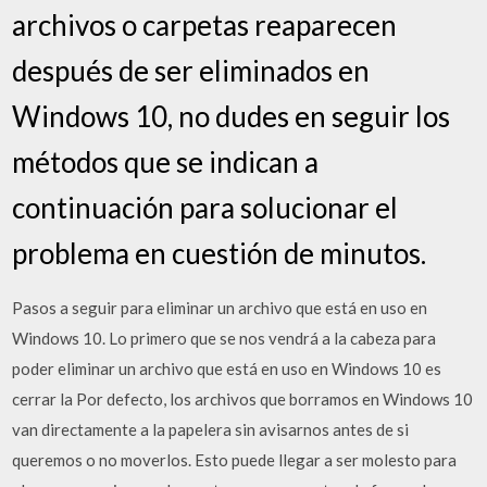
archivos o carpetas reaparecen
después de ser eliminados en
Windows 10, no dudes en seguir los
métodos que se indican a
continuación para solucionar el
problema en cuestión de minutos.
Pasos a seguir para eliminar un archivo que está en uso en
Windows 10. Lo primero que se nos vendrá a la cabeza para
poder eliminar un archivo que está en uso en Windows 10 es
cerrar la Por defecto, los archivos que borramos en Windows 10
van directamente a la papelera sin avisarnos antes de si
queremos o no moverlos. Esto puede llegar a ser molesto para