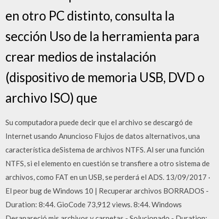
en otro PC distinto, consulta la
sección Uso de la herramienta para
crear medios de instalación
(dispositivo de memoria USB, DVD o
archivo ISO) que
Su computadora puede decir que el archivo se descargó de
Internet usando Anuncioso Flujos de datos alternativos, una
característica deSistema de archivos NTFS. Al ser una función
NTFS, si el elemento en cuestión se transfiere a otro sistema de
archivos, como FAT en un USB, se perderá el ADS. 13/09/2017 ·
El peor bug de Windows 10 | Recuperar archivos BORRADOS -
Duration: 8:44. GioCode 73,912 views. 8:44. Windows
Desapareció mis archivos y carpetas - Solucionado - Duration: