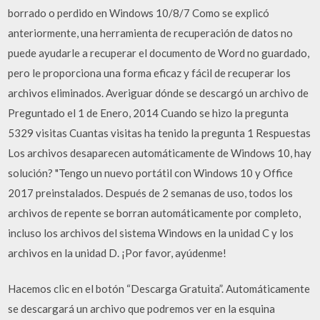
borrado o perdido en Windows 10/8/7 Como se explicó
anteriormente, una herramienta de recuperación de datos no
puede ayudarle a recuperar el documento de Word no guardado,
pero le proporciona una forma eficaz y fácil de recuperar los
archivos eliminados. Averiguar dónde se descargó un archivo de
Preguntado el 1 de Enero, 2014 Cuando se hizo la pregunta
5329 visitas Cuantas visitas ha tenido la pregunta 1 Respuestas
Los archivos desaparecen automáticamente de Windows 10, hay
solución? "Tengo un nuevo portátil con Windows 10 y Office
2017 preinstalados. Después de 2 semanas de uso, todos los
archivos de repente se borran automáticamente por completo,
incluso los archivos del sistema Windows en la unidad C y los
archivos en la unidad D. ¡Por favor, ayúdenme!
Hacemos clic en el botón “Descarga Gratuita”. Automáticamente
se descargará un archivo que podremos ver en la esquina