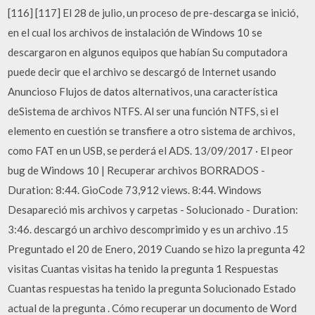
[116] [117] El 28 de julio, un proceso de pre-descarga se inició,
en el cual los archivos de instalación de Windows 10 se
descargaron en algunos equipos que habían Su computadora
puede decir que el archivo se descargó de Internet usando
Anuncioso Flujos de datos alternativos, una característica
deSistema de archivos NTFS. Al ser una función NTFS, si el
elemento en cuestión se transfiere a otro sistema de archivos,
como FAT en un USB, se perderá el ADS. 13/09/2017 · El peor
bug de Windows 10 | Recuperar archivos BORRADOS -
Duration: 8:44. GioCode 73,912 views. 8:44. Windows
Desapareció mis archivos y carpetas - Solucionado - Duration:
3:46. descargó un archivo descomprimido y es un archivo .15
Preguntado el 20 de Enero, 2019 Cuando se hizo la pregunta 42
visitas Cuantas visitas ha tenido la pregunta 1 Respuestas
Cuantas respuestas ha tenido la pregunta Solucionado Estado
actual de la pregunta . Cómo recuperar un documento de Word