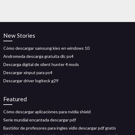
New Stories
Cómo descargar samsung kies en windows 10
Andromeda descarga gratuita dlc ps4
Descarga digital de silent hunter 4 mods
Descargar xinput para ps4
Descargar driver logiteck g29
Featured
Cómo descargar aplicaciones para nvidia shield
Serie mundial encantada descargar pdf
Bastidor de profesores para ingles vidio descargar pdf gratis