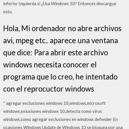
inferior izquierda si ¿Usa Windows 10? Entonces descargue
esto.
Hola, Mi ordenador no abre archivos
avi, mpeg etc.. aparece una ventana
que dice: Para abrir este archivo
windows necesita conocer el
programa que lo creo, he intentado
con el reprocuctor windows
* agregar exclusiones windows 10,windows,microsoft
windows,exlusiones windows 10,detecta como virus
windows,como agregar exclusiones en windows defender En
ocasiones Windows Update de Windows 10 se bloquea por una