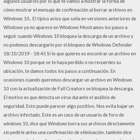
algunos usuarios por lo que te vamos a mostrar la forma de
cómo mostrar el mensaje de confirmación al borrar archivos en
Windows 10.. El típico aviso que salía en versiones anteriores de
Windows ya no aparece en Windows Mostramos los pasos a
seguir cuando Windows 10 bloquea la descarga de un archivo y
no podemos descargarlo por el bloqueo de Windows Defender
18/10/2019 - 18:45 Si lo que quieres es encontrar un archivo en
Windows 10 porque se te haya perdido o no recuerdes su
ubicación, te damos todos los pasos a continuación. En
ocasiones cuando queremos descargar un archivo en Windows
10 con la actualización de Fall Creators se bloquea la descarga.
El motivo es que detecta un virus durante el análisis de
seguridad. Esto puede parecer algo positivo. Nos evita bajar un
archivo infectado. Este es un caso de un usuario de foro de
windows 10, dice que Windows borra sus archivos directamente
sin pedirle antes una confirmación de eliminación, también dice