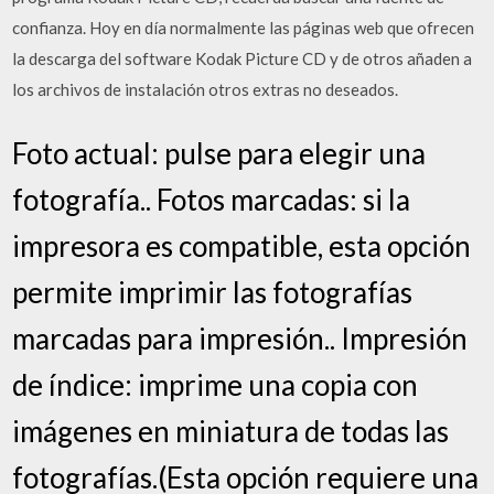
confianza. Hoy en día normalmente las páginas web que ofrecen
la descarga del software Kodak Picture CD y de otros añaden a
los archivos de instalación otros extras no deseados.
Foto actual: pulse para elegir una
fotografía.. Fotos marcadas: si la
impresora es compatible, esta opción
permite imprimir las fotografías
marcadas para impresión.. Impresión
de índice: imprime una copia con
imágenes en miniatura de todas las
fotografías.(Esta opción requiere una