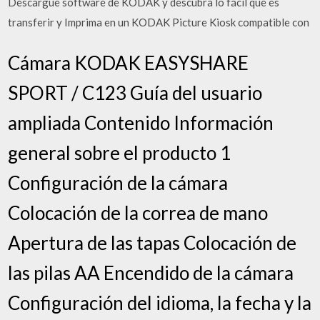
Descargue software de KODAK y descubra lo fácil que es
transferir y Imprima en un KODAK Picture Kiosk compatible con
Cámara KODAK EASYSHARE
SPORT / C123 Guía del usuario
ampliada Contenido Información
general sobre el producto 1
Configuración de la cámara
Colocación de la correa de mano
Apertura de las tapas Colocación de
las pilas AA Encendido de la cámara
Configuración del idioma, la fecha y la