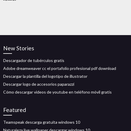
New Stories
Descargador de tubérculos gratis
Adobe dreamweaver cc el portafolio profesional pdf download
Descargar la plantilla del logotipo de illustrator
Descargar logo de accesorios paparazzi
Cómo descargar videos de youtube en teléfono móvil gratis
Featured
Teamspeak descarga gratuita windows 10
Naturaleza live wallpaper descargar windows 10