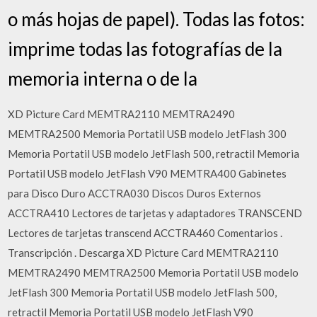
o más hojas de papel). Todas las fotos:
imprime todas las fotografías de la
memoria interna o de la
XD Picture Card MEMTRA2110 MEMTRA2490
MEMTRA2500 Memoria Portatil USB modelo JetFlash 300
Memoria Portatil USB modelo JetFlash 500, retractil Memoria
Portatil USB modelo JetFlash V90 MEMTRA400 Gabinetes
para Disco Duro ACCTRA030 Discos Duros Externos
ACCTRA410 Lectores de tarjetas y adaptadores TRANSCEND
Lectores de tarjetas transcend ACCTRA460 Comentarios .
Transcripción . Descarga XD Picture Card MEMTRA2110
MEMTRA2490 MEMTRA2500 Memoria Portatil USB modelo
JetFlash 300 Memoria Portatil USB modelo JetFlash 500,
retractil Memoria Portatil USB modelo JetFlash V90