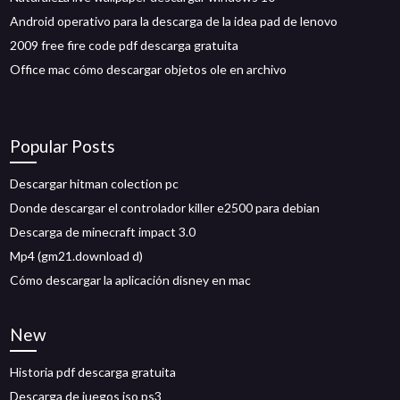
Android operativo para la descarga de la idea pad de lenovo
2009 free fire code pdf descarga gratuita
Office mac cómo descargar objetos ole en archivo
Popular Posts
Descargar hitman colection pc
Donde descargar el controlador killer e2500 para debian
Descarga de minecraft impact 3.0
Mp4 (gm21.download d)
Cómo descargar la aplicación disney en mac
New
Historia pdf descarga gratuita
Descarga de juegos iso ps3