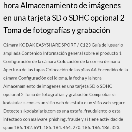
hora Almacenamiento de imágenes
en una tarjeta SD o SDHC opcional 2
Toma de fotografías y grabación
Cámara KODAK EASYSHARE SPORT / C123 Guía del usuario
ampliada Contenido Información general sobre el producto 1
Configuración de la cámara Colocación de la correa de mano
Apertura de las tapas Colocación de las pilas AA Encendido de la
cámara Configuración del idioma, la fecha y la hora
Almacenamiento de imágenes en una tarjeta SD o SDHC
opcional 2 Toma de fotografías y grabación Comprobar si
kodakalaris.com es un sitio web de estafa o un sitio web seguro.
Detecte si kodakalaris.com es una estafa, fraudulento o esta
infectado con malware, phishing, fraude y si tiene actividad de
spam 186. 182. 691. 185. 184. 464. 270. 186. 186. 186. 323.