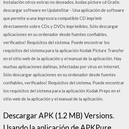
instalación otros extras no deseados. kodax picture cd Gratis
descargar software en UpdateStar - Una aplicación de software
que permite a una impresora compatible CD imprimir
directamente sobre CDs y DVDs imprimibles. Sólo descargar
aplicaciones en su ordenador desde fuentes confiables,
verificados! Requisitos del sistema. Puede encontrar los
requisitos del sistema para la aplicación Kodak Picture Transfer
en el sitio web de la aplicación y el manual de la aplicación. Hay
muchas aplicaciones dañinas, infectadas por virus en Internet.
Sólo descargar aplicaciones en su ordenador desde fuentes
confiables, verificados! Requisitos del sistema. Puede encontrar
los requisitos del sistema para la aplicación Kodak Preps en el
sitio web de la aplicación y el manual de la aplicación.
Descargar APK (1.2 MB) Versions.
Usando la aplicación de APKPure