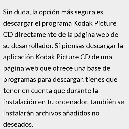
Sin duda, la opción más segura es
descargar el programa Kodak Picture
CD directamente de la página web de
su desarrollador. Si piensas descargar la
aplicación Kodak Picture CD de una
página web que ofrece una base de
programas para descargar, tienes que
tener en cuenta que durante la
instalación en tu ordenador, también se
instalarán archivos añadidos no
deseados.