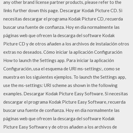
any other brand license partner products, please refer to the
links further down this page. Descargar Kodak Picture CD. Si
necesitas descargar el programa Kodak Picture CD, recuerda
buscar una fuente de confianza. Hoy en día normalmente las
páginas web que ofrecen la descarga del software Kodak
Picture CD y de otros añaden a los archivos de instalación otros
extras no deseados. Cómo iniciar la aplicación Configuración
How to launch the Settings app. Para iniciar la aplicación
Configuración, usa el esquema de URI ms-settings:, como se
muestra en los siguientes ejemplos. To launch the Settings app,
use the ms-settings: URI scheme as shown in the following
examples. Descargar Kodak Picture Easy Software. Si necesitas
descargar el programa Kodak Picture Easy Software, recuerda
buscar una fuente de confianza. Hoy en día normalmente las
páginas web que ofrecen la descarga del software Kodak
Picture Easy Software y de otros añaden a los archivos de