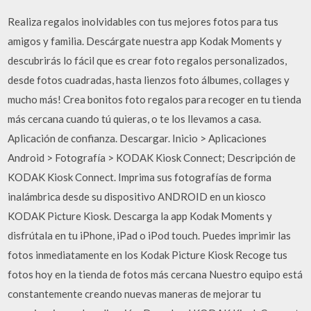
Realiza regalos inolvidables con tus mejores fotos para tus
amigos y familia. Descárgate nuestra app Kodak Moments y
descubrirás lo fácil que es crear foto regalos personalizados,
desde fotos cuadradas, hasta lienzos foto álbumes, collages y
mucho más! Crea bonitos foto regalos para recoger en tu tienda
más cercana cuando tú quieras, o te los llevamos a casa.
Aplicación de confianza. Descargar. Inicio > Aplicaciones
Android > Fotografía > KODAK Kiosk Connect; Descripción de
KODAK Kiosk Connect. Imprima sus fotografías de forma
inalámbrica desde su dispositivo ANDROID en un kiosco
KODAK Picture Kiosk. Descarga la app Kodak Moments y
disfrútala en tu iPhone, iPad o iPod touch. Puedes imprimir las
fotos inmediatamente en los Kodak Picture Kiosk Recoge tus
fotos hoy en la tienda de fotos más cercana Nuestro equipo está
constantemente creando nuevas maneras de mejorar tu