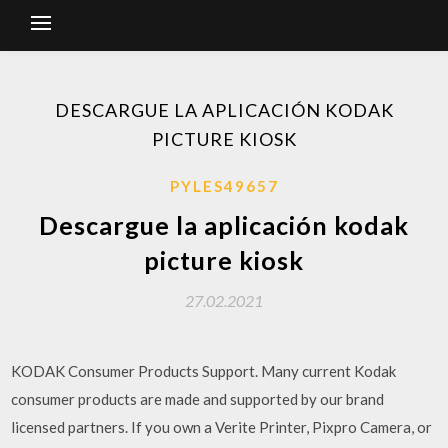
DESCARGUE LA APLICACIÓN KODAK
PICTURE KIOSK
PYLES49657
Descargue la aplicación kodak
picture kiosk
27.02.2021
KODAK Consumer Products Support. Many current Kodak
consumer products are made and supported by our brand
licensed partners. If you own a Verite Printer, Pixpro Camera, or