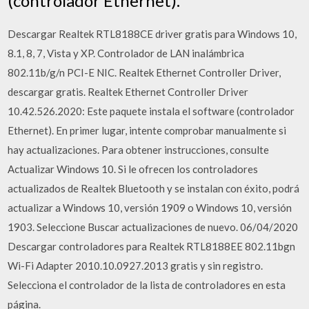
(controlador Ethernet).
Descargar Realtek RTL8188CE driver gratis para Windows 10,
8.1, 8, 7, Vista y XP. Controlador de LAN inalámbrica
802.11b/g/n PCI-E NIC. Realtek Ethernet Controller Driver,
descargar gratis. Realtek Ethernet Controller Driver
10.42.526.2020: Este paquete instala el software (controlador
Ethernet). En primer lugar, intente comprobar manualmente si
hay actualizaciones. Para obtener instrucciones, consulte
Actualizar Windows 10. Si le ofrecen los controladores
actualizados de Realtek Bluetooth y se instalan con éxito, podrá
actualizar a Windows 10, versión 1909 o Windows 10, versión
1903. Seleccione Buscar actualizaciones de nuevo. 06/04/2020
Descargar controladores para Realtek RTL8188EE 802.11bgn
Wi-Fi Adapter 2010.10.0927.2013 gratis y sin registro.
Selecciona el controlador de la lista de controladores en esta
página.