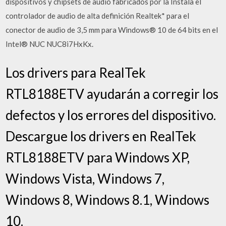
dispositivos y chipsets de audio fabricados por la Instala el
controlador de audio de alta definición Realtek* para el
conector de audio de 3,5 mm para Windows® 10 de 64 bits en el
Intel® NUC NUC8i7HxKx.
Los drivers para RealTek
RTL8188ETV ayudarán a corregir los
defectos y los errores del dispositivo.
Descargue los drivers en RealTek
RTL8188ETV para Windows XP,
Windows Vista, Windows 7,
Windows 8, Windows 8.1, Windows
10.