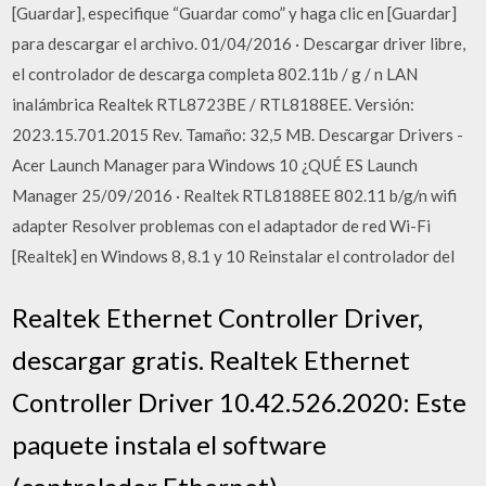
[Guardar], especifique “Guardar como” y haga clic en [Guardar]
para descargar el archivo. 01/04/2016 · Descargar driver libre,
el controlador de descarga completa 802.11b / g / n LAN
inalámbrica Realtek RTL8723BE / RTL8188EE. Versión:
2023.15.701.2015 Rev. Tamaño: 32,5 MB. Descargar Drivers -
Acer Launch Manager para Windows 10 ¿QUÉ ES Launch
Manager 25/09/2016 · Realtek RTL8188EE 802.11 b/g/n wifi
adapter Resolver problemas con el adaptador de red Wi-Fi
[Realtek] en Windows 8, 8.1 y 10 Reinstalar el controlador del
Realtek Ethernet Controller Driver,
descargar gratis. Realtek Ethernet
Controller Driver 10.42.526.2020: Este
paquete instala el software