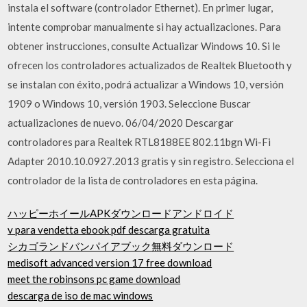
instala el software (controlador Ethernet). En primer lugar,
intente comprobar manualmente si hay actualizaciones. Para
obtener instrucciones, consulte Actualizar Windows 10. Si le
ofrecen los controladores actualizados de Realtek Bluetooth y
se instalan con éxito, podrá actualizar a Windows 10, versión
1909 o Windows 10, versión 1903. Seleccione Buscar
actualizaciones de nuevo. 06/04/2020 Descargar
controladores para Realtek RTL8188EE 802.11bgn Wi-Fi
Adapter 2010.10.0927.2013 gratis y sin registro. Selecciona el
controlador de la lista de controladores en esta página.
ハッピーホイールAPKダウンロードアンドロイド
v para vendetta ebook pdf descarga gratuita
シカゴランドバンパイアブック無料ダウンロード
medisoft advanced version 17 free download
meet the robinsons pc game download
descarga de iso de mac windows