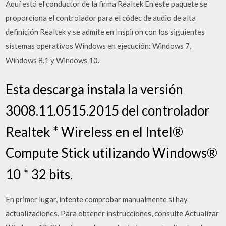
Aquí está el conductor de la firma Realtek En este paquete se
proporciona el controlador para el códec de audio de alta
definición Realtek y se admite en Inspiron con los siguientes
sistemas operativos Windows en ejecución: Windows 7,
Windows 8.1 y Windows 10.
Esta descarga instala la versión
3008.11.0515.2015 del controlador
Realtek * Wireless en el Intel®
Compute Stick utilizando Windows®
10 * 32 bits.
En primer lugar, intente comprobar manualmente si hay
actualizaciones. Para obtener instrucciones, consulte Actualizar