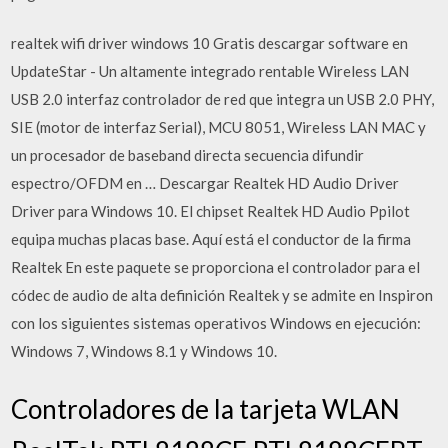
realtek wifi driver windows 10 Gratis descargar software en
UpdateStar - Un altamente integrado rentable Wireless LAN
USB 2.0 interfaz controlador de red que integra un USB 2.0 PHY,
SIE (motor de interfaz Serial), MCU 8051, Wireless LAN MAC y
un procesador de baseband directa secuencia difundir
espectro/OFDM en … Descargar Realtek HD Audio Driver
Driver para Windows 10. El chipset Realtek HD Audio Ppilot
equipa muchas placas base. Aquí está el conductor de la firma
Realtek En este paquete se proporciona el controlador para el
códec de audio de alta definición Realtek y se admite en Inspiron
con los siguientes sistemas operativos Windows en ejecución:
Windows 7, Windows 8.1 y Windows 10.
Controladores de la tarjeta WLAN