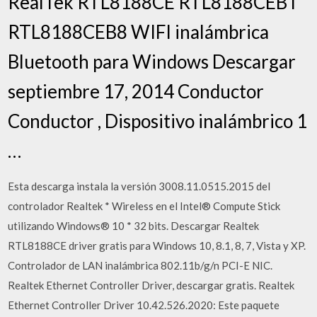
RealTek RTL8188CE RTL8188CEBT
RTL8188CEB8 WIFI inalámbrica
Bluetooth para Windows Descargar
septiembre 17, 2014 Conductor
Conductor , Dispositivo inalámbrico 1
…
Esta descarga instala la versión 3008.11.0515.2015 del
controlador Realtek * Wireless en el Intel® Compute Stick
utilizando Windows® 10 * 32 bits. Descargar Realtek
RTL8188CE driver gratis para Windows 10, 8.1, 8, 7, Vista y XP.
Controlador de LAN inalámbrica 802.11b/g/n PCI-E NIC.
Realtek Ethernet Controller Driver, descargar gratis. Realtek
Ethernet Controller Driver 10.42.526.2020: Este paquete