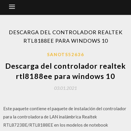
DESCARGA DEL CONTROLADOR REALTEK
RTL8188EE PARA WINDOWS 10
SANOTS52636
Descarga del controlador realtek
rtl8188ee para windows 10
03.01.2021
Este paquete contiene el paquete de instalación del controlador
para la controladora de LAN inalámbrica Realtek
RTL8723BE/RTL8188EE en los modelos de notebook