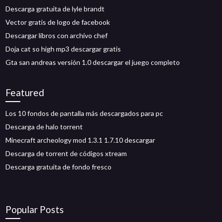
Descarga gratuita de lyle brandt
Vector gratis de logo de facebook
Descargar libros con archivo chef
Doja cat so high mp3 descargar gratis
Gta san andreas versión 1.0 descargar el juego completo
Featured
Los 10 fondos de pantalla más descargados para pc
Descarga de halo torrent
Minecraft archeology mod 1.3.1 1.7.10 descargar
Descarga de torrent de códigos xtream
Descarga gratuita de fondo fresco
Popular Posts