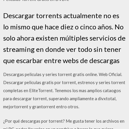
Descargar torrents actualmente no es
lo mismo que hace diez o cinco años. No
solo ahora existen múltiples servicios de
streaming en donde ver todo sin tener
que escarbar entre webs de descargas
Descargas peliculas y series torrent gratis online. Web Oficial.
Descargar peliculas gratis por torrent, estrenos y series torrent
completas en EliteTorrent. Tenemos los mas amplios cataogos
para descargar torrent, superando ampliamente a divxtotal,
mejortorrent y grantorrent entro otros.
¿Por qué descargas por torrent? Me gusta tener los archivos en