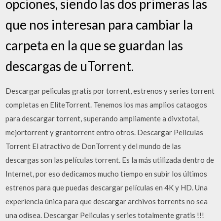
opciones, siendo las dos primeras las
que nos interesan para cambiar la
carpeta en la que se guardan las
descargas de uTorrent.
Descargar peliculas gratis por torrent, estrenos y series torrent
completas en EliteTorrent. Tenemos los mas amplios cataogos
para descargar torrent, superando ampliamente a divxtotal,
mejortorrent y grantorrent entro otros. Descargar Peliculas
Torrent El atractivo de DonTorrent y del mundo de las
descargas son las películas torrent. Es la más utilizada dentro de
Internet, por eso dedicamos mucho tiempo en subir los últimos
estrenos para que puedas descargar películas en 4K y HD. Una
experiencia única para que descargar archivos torrents no sea
una odisea. Descargar Peliculas y series totalmente gratis !!!