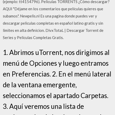
(ejemplo: tt4154796). Peliculas TORRENTS ¿Cómo descargar?
AQUI "Déjame en los comentarios que películas quieres que
subamos". Newpelis.nl Es una pagina donde puedes ver y
descargar peliculas completas en español latino gratis y sin
limites en alta definicion. DivxTotaL | Descargar Torrent de
Series y Peliculas Completas Gratis.
1. Abrimos uTorrent, nos dirigimos al
menú de Opciones y luego entramos
en Preferencias. 2. En el menú lateral
de la ventana emergente,
seleccionamos el apartado Carpetas.
3. Aquí veremos una lista de