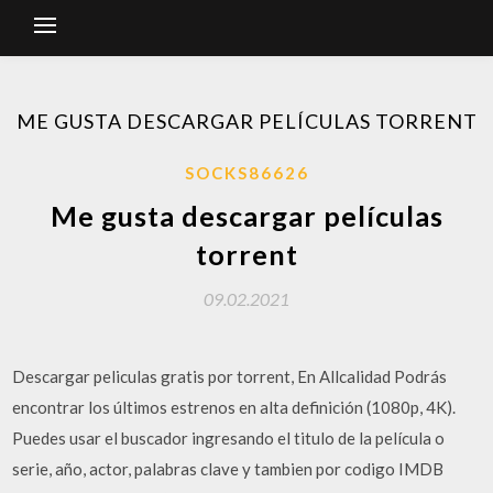
ME GUSTA DESCARGAR PELÍCULAS TORRENT
SOCKS86626
Me gusta descargar películas
torrent
09.02.2021
Descargar peliculas gratis por torrent, En Allcalidad Podrás
encontrar los últimos estrenos en alta definición (1080p, 4K).
Puedes usar el buscador ingresando el titulo de la película o
serie, año, actor, palabras clave y tambien por codigo IMDB