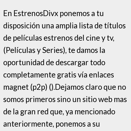
En EstrenosDivx ponemos a tu
disposición una amplia lista de títulos
de películas estrenos del cine y tv,
(Películas y Series), te damos la
oportunidad de descargar todo
completamente gratis vía enlaces
magnet (p2p) ().Dejamos claro que no
somos primeros sino un sitio web mas
de la gran red que, ya mencionado
anteriormente, ponemos a su