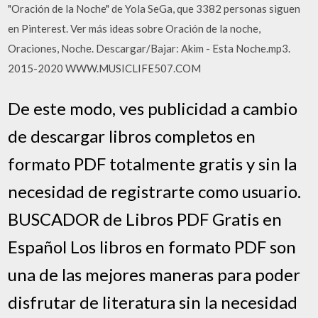
"Oración de la Noche" de Yola SeGa, que 3382 personas siguen
en Pinterest. Ver más ideas sobre Oración de la noche,
Oraciones, Noche. Descargar/Bajar: Akim - Esta Noche.mp3.
2015-2020 WWW.MUSICLIFE507.COM
De este modo, ves publicidad a cambio
de descargar libros completos en
formato PDF totalmente gratis y sin la
necesidad de registrarte como usuario.
BUSCADOR de Libros PDF Gratis en
Español Los libros en formato PDF son
una de las mejores maneras para poder
disfrutar de literatura sin la necesidad