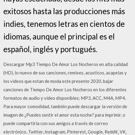
exitosos hasta las producciones más
indies, tenemos letras en cientos de
idiomas, aunque el principal es el
español, inglés y portugués.
Descargar Mp3 Tiempo De Amor Los Nocheros en alta calidad
(HD), lo nuevo de sus canciones, remixes, acusticos, acapelas y
los videos que estan de moda este presente 2020, bajar
canciones de Tiempo De Amor Los Nocheros en los diferentes
formatos de audio y video disponibles; MP3, ACC, M4A, MP4.
Para mayor comodidad, también puede descargar la versión de
imagen de ¿Puedes sentir el amor esta noche? para imprimir, o
puede compartirla con sus amigos a través de correo
electrónico, Twitter, Instagram, Pinterest, Google, Reddit, VK,