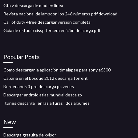
Gta v descarga de mod en línea
Revista nacional de lampoon los 246 números pdf download
Call of duty 4free descargar versión completa
Guía de estudio cissp tercera edición descarga pdf
Popular Posts
Cómo descargar la aplicación timelapse para sony a6300
Cabaña en el bosque 2012 descarga torrent
Borderlands 3 pre descarga pc veces
Descargar android atlas mundial descalzo
Itunes descarga _en las alturas_ dos álbumes
New
Descarga gratuita de xvisor