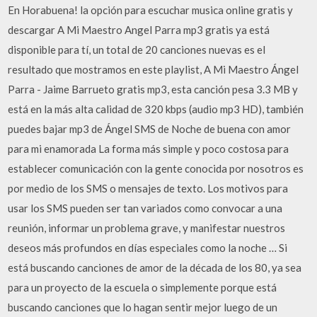
En Horabuena! la opción para escuchar musica online gratis y
descargar A Mi Maestro Angel Parra mp3 gratis ya está
disponible para tí, un total de 20 canciones nuevas es el
resultado que mostramos en este playlist, A Mi Maestro Ángel
Parra - Jaime Barrueto gratis mp3, esta canción pesa 3.3 MB y
está en la más alta calidad de 320 kbps (audio mp3 HD), también
puedes bajar mp3 de Ángel SMS de Noche de buena con amor
para mi enamorada La forma más simple y poco costosa para
establecer comunicación con la gente conocida por nosotros es
por medio de los SMS o mensajes de texto. Los motivos para
usar los SMS pueden ser tan variados como convocar a una
reunión, informar un problema grave, y manifestar nuestros
deseos más profundos en días especiales como la noche … Si
está buscando canciones de amor de la década de los 80, ya sea
para un proyecto de la escuela o simplemente porque está
buscando canciones que lo hagan sentir mejor luego de un