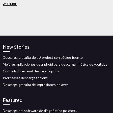
wsrauor
New Stories
Descarga gratuita de c # project con código fuente
Mejores aplicaciones de android para descargar música de youtube
Controladores amd descargo óptimo
Padmaavat descarga torrent
Descarga gratuita de impresiones de aves
Featured
Descarga del software de diagnóstico pc-check