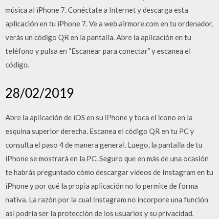
música al iPhone 7. Conéctate a Internet y descarga esta
aplicación en tu iPhone 7. Ve a web.airmore.com en tu ordenador,
verás un código QR en la pantalla. Abre la aplicación en tu
teléfono y pulsa en “Escanear para conectar” y escanea el
código.
28/02/2019
Abre la aplicación de iOS en su iPhone y toca el icono en la
esquina superior derecha. Escanea el código QR en tu PC y
consulta el paso 4 de manera general. Luego, la pantalla de tu
iPhone se mostrará en la PC. Seguro que en más de una ocasión
te habrás preguntado cómo descargar vídeos de Instagram en tu
iPhone y por qué la propia aplicación no lo permite de forma
nativa. La razón por la cual Instagram no incorpore una función
así podría ser la protección de los usuarios y su privacidad.