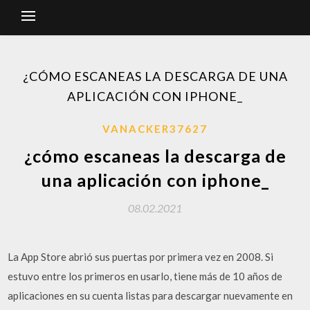
¿CÓMO ESCANEAS LA DESCARGA DE UNA
APLICACIÓN CON IPHONE_
VANACKER37627
¿cómo escaneas la descarga de
una aplicación con iphone_
08.02.2021
La App Store abrió sus puertas por primera vez en 2008. Si
estuvo entre los primeros en usarlo, tiene más de 10 años de
aplicaciones en su cuenta listas para descargar nuevamente en