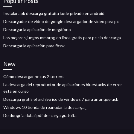
Popular Posts
Instalar apk descarga gratuita kode privado en android
Descargador de video de google descargador de video para pc
Descargar la aplicación de megáfono
Los mejores juegos mmorpg en línea gratis para pc sin descarga
Descargar la aplicación para fbsw
New
Cómo descargar nexus 2 torrent
La descarga del reproductor de aplicaciones bluestacks de error
está en curso
Descarga gratis el archivo iso de windows 7 para arranque usb
Windows 10 tienda de reanudar la descarga_
De dongri a dubai pdf descarga gratuita