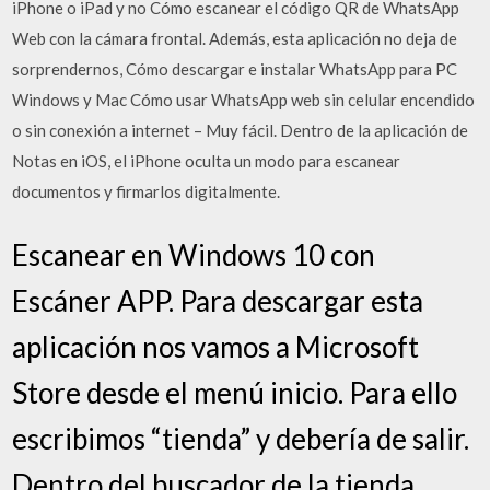
iPhone o iPad y no Cómo escanear el código QR de WhatsApp
Web con la cámara frontal. Además, esta aplicación no deja de
sorprendernos, Cómo descargar e instalar WhatsApp para PC
Windows y Mac Cómo usar WhatsApp web sin celular encendido
o sin conexión a internet – Muy fácil. Dentro de la aplicación de
Notas en iOS, el iPhone oculta un modo para escanear
documentos y firmarlos digitalmente.
Escanear en Windows 10 con
Escáner APP. Para descargar esta
aplicación nos vamos a Microsoft
Store desde el menú inicio. Para ello
escribimos “tienda” y debería de salir.
Dentro del buscador de la tienda