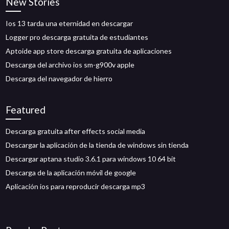
New Stories
Ios 13 tarda una eternidad en descargar
Logger pro descarga gratuita de estudiantes
Aptoide app store descarga gratuita de aplicaciones
Descarga del archivo ios sm-g900v apple
Descarga del navegador de hierro
Featured
Descarga gratuita after effects social media
Descargar la aplicación de la tienda de windows sin tienda
Descargar aptana studio 3.6.1 para windows 10 64 bit
Descarga de la aplicación móvil de google
Aplicación ios para reproducir descarga mp3