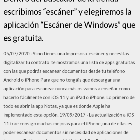
escribimos “escáner” y elegiremos la
aplicación “Escáner de Windows” que
es gratuita.
05/07/2020 · Si no tienes una impresora-escáner y necesitas
digitalizar tu contrato, te mostramos una lista de apps gratuitas
con las que podrás escanear documentos desde tu teléfono
Android o iPhone Para que no tengáis que descargar una
aplicación para escanear nunca más os vamos a enseñar como
hacerlo fácilmente con iOS 11 y un iPad o iPhone. Lo primero de
todo es abrir la app Notas, ya que es donde Apple ha
implementado esta opción. 19/09/2017 · La actualización a iOS
11 trae consigo muchas mejoras para el iPhone, una de ellas es
poder escanear documentos sin necesidad de aplicaciones de