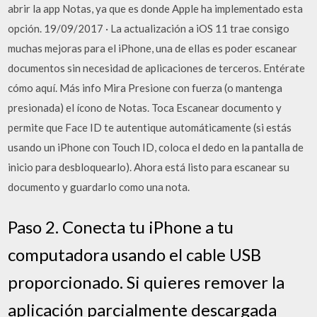
abrir la app Notas, ya que es donde Apple ha implementado esta
opción. 19/09/2017 · La actualización a iOS 11 trae consigo
muchas mejoras para el iPhone, una de ellas es poder escanear
documentos sin necesidad de aplicaciones de terceros. Entérate
cómo aquí. Más info Mira Presione con fuerza (o mantenga
presionada) el ícono de Notas. Toca Escanear documento y
permite que Face ID te autentique automáticamente (si estás
usando un iPhone con Touch ID, coloca el dedo en la pantalla de
inicio para desbloquearlo). Ahora está listo para escanear su
documento y guardarlo como una nota.
Paso 2. Conecta tu iPhone a tu
computadora usando el cable USB
proporcionado. Si quieres remover la
aplicación parcialmente descargada