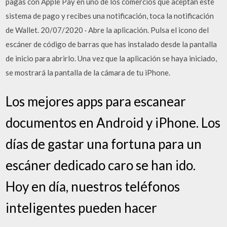
pagas con Apple Pay en uno de los comercios que aceptan este
sistema de pago y recibes una notificación, toca la notificación
de Wallet. 20/07/2020 · Abre la aplicación. Pulsa el icono del
escáner de código de barras que has instalado desde la pantalla
de inicio para abrirlo. Una vez que la aplicación se haya iniciado,
se mostrará la pantalla de la cámara de tu iPhone.
Los mejores apps para escanear
documentos en Android y iPhone. Los
días de gastar una fortuna para un
escáner dedicado caro se han ido.
Hoy en día, nuestros teléfonos
inteligentes pueden hacer