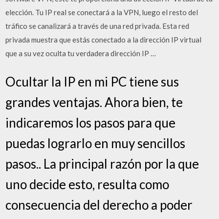
elección. Tu IP real se conectará a la VPN, luego el resto del
tráfico se canalizará a través de una red privada. Esta red
privada muestra que estás conectado a la dirección IP virtual
que a su vez oculta tu verdadera dirección IP …
Ocultar la IP en mi PC tiene sus
grandes ventajas. Ahora bien, te
indicaremos los pasos para que
puedas lograrlo en muy sencillos
pasos.. La principal razón por la que
uno decide esto, resulta como
consecuencia del derecho a poder