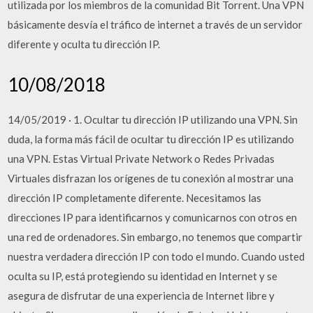
utilizada por los miembros de la comunidad Bit Torrent. Una VPN
básicamente desvía el tráfico de internet a través de un servidor
diferente y oculta tu dirección IP.
10/08/2018
14/05/2019 · 1. Ocultar tu dirección IP utilizando una VPN. Sin
duda, la forma más fácil de ocultar tu dirección IP es utilizando
una VPN. Estas Virtual Private Network o Redes Privadas
Virtuales disfrazan los orígenes de tu conexión al mostrar una
dirección IP completamente diferente. Necesitamos las
direcciones IP para identificarnos y comunicarnos con otros en
una red de ordenadores. Sin embargo, no tenemos que compartir
nuestra verdadera dirección IP con todo el mundo. Cuando usted
oculta su IP, está protegiendo su identidad en Internet y se
asegura de disfrutar de una experiencia de Internet libre y