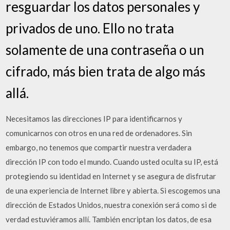
resguardar los datos personales y
privados de uno. Ello no trata
solamente de una contraseña o un
cifrado, más bien trata de algo más
allá.
Necesitamos las direcciones IP para identificarnos y
comunicarnos con otros en una red de ordenadores. Sin
embargo, no tenemos que compartir nuestra verdadera
dirección IP con todo el mundo. Cuando usted oculta su IP, está
protegiendo su identidad en Internet y se asegura de disfrutar
de una experiencia de Internet libre y abierta. Si escogemos una
dirección de Estados Unidos, nuestra conexión será como si de
verdad estuviéramos allí. También encriptan los datos, de esa