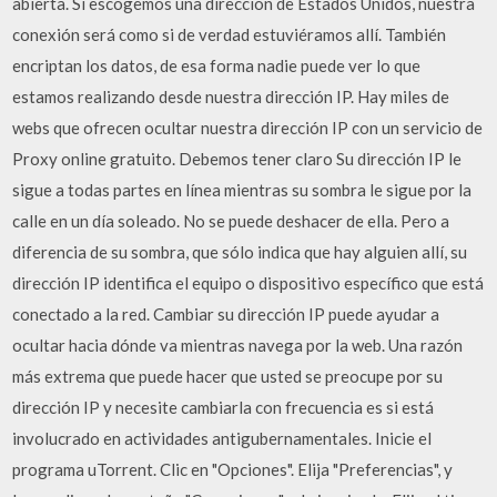
abierta. Si escogemos una dirección de Estados Unidos, nuestra
conexión será como si de verdad estuviéramos allí. También
encriptan los datos, de esa forma nadie puede ver lo que
estamos realizando desde nuestra dirección IP. Hay miles de
webs que ofrecen ocultar nuestra dirección IP con un servicio de
Proxy online gratuito. Debemos tener claro Su dirección IP le
sigue a todas partes en línea mientras su sombra le sigue por la
calle en un día soleado. No se puede deshacer de ella. Pero a
diferencia de su sombra, que sólo indica que hay alguien allí, su
dirección IP identifica el equipo o dispositivo específico que está
conectado a la red. Cambiar su dirección IP puede ayudar a
ocultar hacia dónde va mientras navega por la web. Una razón
más extrema que puede hacer que usted se preocupe por su
dirección IP y necesite cambiarla con frecuencia es si está
involucrado en actividades antigubernamentales. Inicie el
programa uTorrent. Clic en "Opciones". Elija "Preferencias", y