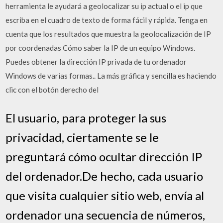
herramienta le ayudará a geolocalizar su ip actual o el ip que
escriba en el cuadro de texto de forma fácil y rápida. Tenga en
cuenta que los resultados que muestra la geolocalización de IP
por coordenadas Cómo saber la IP de un equipo Windows.
Puedes obtener la dirección IP privada de tu ordenador
Windows de varias formas.. La más gráfica y sencilla es haciendo
clic con el botón derecho del
El usuario, para proteger la sus
privacidad, ciertamente se le
preguntará cómo ocultar dirección IP
del ordenador.De hecho, cada usuario
que visita cualquier sitio web, envía al
ordenador una secuencia de números,