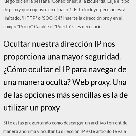
luego clic en la pestaña "Conexiones", a la izquierda. Elije el tipo
de proxy que copiaste en el paso 1. Esto incluye, pero no está
limitado, "HTTP" o "SOCKS4". Inserte la dirección proy en el
campo "Proxy". Cambie el "Puerto" si es necesario.
Ocultar nuestra dirección IP nos
proporciona una mayor seguridad.
¿Cómo ocultar el IP para navegar de
una manera oculta? Web proxy. Una
de las opciones más sencillas es la de
utilizar un proxy
Si te estas preguntando como descargar un archivo torrent de
manera anónima y ocultar tu dirección IP, este artículo te va a