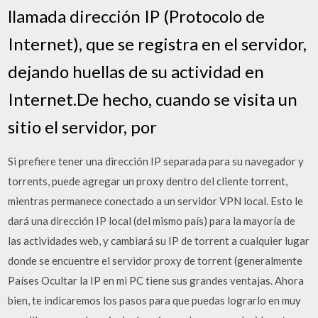
llamada dirección IP (Protocolo de
Internet), que se registra en el servidor,
dejando huellas de su actividad en
Internet.De hecho, cuando se visita un
sitio el servidor, por
Si prefiere tener una dirección IP separada para su navegador y
torrents, puede agregar un proxy dentro del cliente torrent,
mientras permanece conectado a un servidor VPN local. Esto le
dará una dirección IP local (del mismo país) para la mayoría de
las actividades web, y cambiará su IP de torrent a cualquier lugar
donde se encuentre el servidor proxy de torrent (generalmente
Países Ocultar la IP en mi PC tiene sus grandes ventajas. Ahora
bien, te indicaremos los pasos para que puedas lograrlo en muy