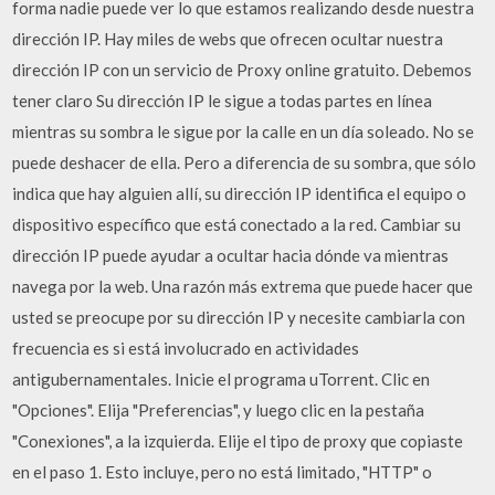
forma nadie puede ver lo que estamos realizando desde nuestra
dirección IP. Hay miles de webs que ofrecen ocultar nuestra
dirección IP con un servicio de Proxy online gratuito. Debemos
tener claro Su dirección IP le sigue a todas partes en línea
mientras su sombra le sigue por la calle en un día soleado. No se
puede deshacer de ella. Pero a diferencia de su sombra, que sólo
indica que hay alguien allí, su dirección IP identifica el equipo o
dispositivo específico que está conectado a la red. Cambiar su
dirección IP puede ayudar a ocultar hacia dónde va mientras
navega por la web. Una razón más extrema que puede hacer que
usted se preocupe por su dirección IP y necesite cambiarla con
frecuencia es si está involucrado en actividades
antigubernamentales. Inicie el programa uTorrent. Clic en
"Opciones". Elija "Preferencias", y luego clic en la pestaña
"Conexiones", a la izquierda. Elije el tipo de proxy que copiaste
en el paso 1. Esto incluye, pero no está limitado, "HTTP" o