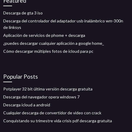
Featured
Descarga de gta 3 iso
Descarga del controlador del adaptador usb inalámbrico wm-300n
de linksys
Aplicación de servicios de phome + descarga
¿puedes descargar cualquier aplicación a google home_
Cómo descargar múltiples fotos de icloud para pc
Popular Posts
Potplayer 32 bit última versión descarga gratuita
Descarga del navegador opera windows 7
Descarga icloud a android
Cualquier descarga de convertidor de video con crack
Conquistando su trimestre vida crisis pdf descarga gratuita