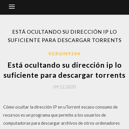
ESTÁ OCULTANDO SU DIRECCIÓN IP LO
SUFICIENTE PARA DESCARGAR TORRENTS
VERGIN9244
Está ocultando su dirección ip lo
suficiente para descargar torrents
09.12.2020
Cómo ocultar la dirección IP en uTorrent escaso consumo de
recursos es un programa que permite a los usuarios de
computadoras para descargar archivos de otros ordenadores