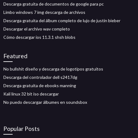
Descarga gratuita de documentos de google para pc
Limbo windows 7 img descarga de archivos
Descarga gratuita del álbum completo de lujo de justin bieber
Descargar el archivo wav completo
Cómo descargar ios 11.3.1 shsh blobs
Featured
No bullshit diseño y descarga de logotipos gratuitos
Descarga del controlador dell s2417dg
Descarga gratuita de ebooks manning
Kali linux 32 bit iso descargar
No puedo descargar álbumes en soundsbox
Popular Posts