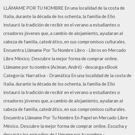
LLÁMAME POR TU NOMBRE En una localidad de la costa de
Italia, durante la década de los ochenta, la familia de Elio
instauró la tradición de recibir en el verano a estudiantes o
creadores jóvenes que, a cambio de alojamiento, ayudaran al
cabeza de familia, catedrático, en sus compromisos culturales.
Encuentra Llámame Por Tu Nombre Libro - Libros en Mercado
Libre México. Descubre la mejor forma de comprar online.
Llámame por tu nombre (Aciman, André) - descarga eBook
Categoría: Narrativa - Dramática En una localidad de la costa de
Italia, durante la década de los ochenta, la familia de Elio
instauró la tradición de recibir en el verano a estudiantes o
creadores jóvenes que, a cambio de alojamiento, ayudaran al
cabeza de familia, catedrático, en sus compromisos culturales.
Encuentra Llámame Por Tu Nombre En Papel en Mercado Libre
México. Descubre la mejor forma de comprar online. Escucha y
descarga los episodios de Llámame por tu nombre -