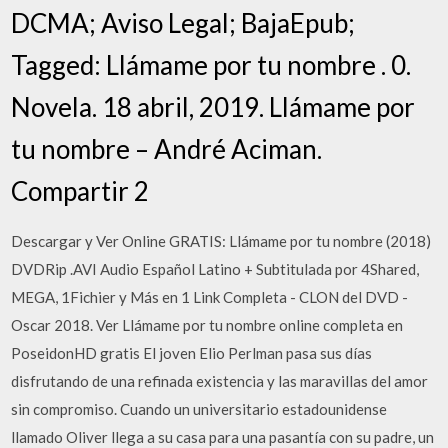
DCMA; Aviso Legal; BajaEpub;
Tagged: Llámame por tu nombre . 0.
Novela. 18 abril, 2019. Llámame por
tu nombre – André Aciman.
Compartir 2
Descargar y Ver Online GRATIS: Llámame por tu nombre (2018)
DVDRip .AVI Audio Español Latino + Subtitulada por 4Shared,
MEGA, 1Fichier y Más en 1 Link Completa - CLON del DVD -
Oscar 2018. Ver Llámame por tu nombre online completa en
PoseidonHD gratis El joven Elio Perlman pasa sus días
disfrutando de una refinada existencia y las maravillas del amor
sin compromiso. Cuando un universitario estadounidense
llamado Oliver llega a su casa para una pasantía con su padre, un