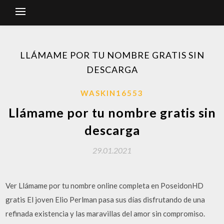
LLÁMAME POR TU NOMBRE GRATIS SIN
DESCARGA
WASKIN16553
Llámame por tu nombre gratis sin
descarga
29.01.2021
Ver Llámame por tu nombre online completa en PoseidonHD
gratis El joven Elio Perlman pasa sus días disfrutando de una
refinada existencia y las maravillas del amor sin compromiso.