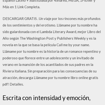
Español Latino + Subtitulada por 4Shared, MEGA, 1Fichier y
Más en 1 Link Completa.
DESCARGAR GRATIS . Un viaje por los rincones más profundos
de los sentimientos y del erotismo. Llámame por tu nombre ha
sido galardonada con el Lambda Literary Award, mejor Libro del
Año según The Washington Post y Publishers Weekly y es la
novela en la que se basa la película Call me by your name.
Llámame por tu nombre es la historia de un romance repentino y
poderoso que florece entre un adolescente y un invitado de
verano en la mansión de los acantilados de sus padres en la
Riviera italiana. Sin preparación para las consecuencias de su
atracción, descarga Llámame por tu nombre libro online gratis
pdf! Detalles.
Escrita con intensidad y emoción,