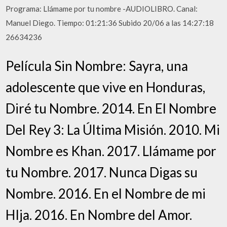
Programa: Llámame por tu nombre -AUDIOLIBRO. Canal:
Manuel Diego. Tiempo: 01:21:36 Subido 20/06 a las 14:27:18
26634236
Película Sin Nombre: Sayra, una
adolescente que vive en Honduras,
Diré tu Nombre. 2014. En El Nombre
Del Rey 3: La Última Misión. 2010. Mi
Nombre es Khan. 2017. Llámame por
tu Nombre. 2017. Nunca Digas su
Nombre. 2016. En el Nombre de mi
HIja. 2016. En Nombre del Amor.