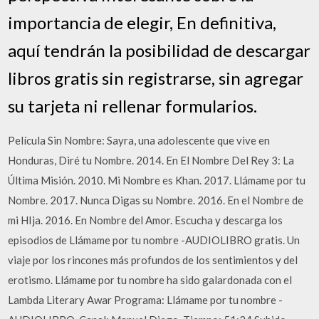
importancia de elegir, En definitiva,
aquí tendrán la posibilidad de descargar
libros gratis sin registrarse, sin agregar
su tarjeta ni rellenar formularios.
Película Sin Nombre: Sayra, una adolescente que vive en
Honduras, Diré tu Nombre. 2014. En El Nombre Del Rey 3: La
Última Misión. 2010. Mi Nombre es Khan. 2017. Llámame por tu
Nombre. 2017. Nunca Digas su Nombre. 2016. En el Nombre de
mi HIja. 2016. En Nombre del Amor. Escucha y descarga los
episodios de Llámame por tu nombre -AUDIOLIBRO gratis. Un
viaje por los rincones más profundos de los sentimientos y del
erotismo. Llámame por tu nombre ha sido galardonada con el
Lambda Literary Awar Programa: Llámame por tu nombre -