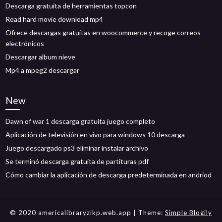
Descarga gratuita de herramientas topcon
Road hard movie download mp4
Ofrece descargas gratuitas en woocommerce y recoge correos
electrónicos
Descargar album nieve
Mp4 a mpeg2 descargar
New
Dawn of war 1 descarga gratuita juego completo
Aplicación de televisión en vivo para windows 10 descarga
Juego descargado ps3 eliminar instalar archivo
Se terminó descarga gratuita de partituras pdf
Cómo cambiar la aplicación de descarga predeterminada en andriod
© 2020 americalibraryzikp.web.app
| Theme:
Simple Blogily