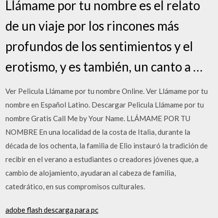
Llámame por tu nombre es el relato
de un viaje por los rincones más
profundos de los sentimientos y el
erotismo, y es también, un canto a …
Ver Pelicula Llámame por tu nombre Online. Ver Llámame por tu
nombre en Español Latino. Descargar Pelicula Llámame por tu
nombre Gratis Call Me by Your Name. LLÁMAME POR TU
NOMBRE En una localidad de la costa de Italia, durante la
década de los ochenta, la familia de Elio instauró la tradición de
recibir en el verano a estudiantes o creadores jóvenes que, a
cambio de alojamiento, ayudaran al cabeza de familia,
catedrático, en sus compromisos culturales.
adobe flash descarga para pc