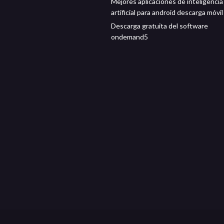
Mejores aplicaciones de inteligencia
artificial para android descarga móvil
Descarga gratuita del software
ondemand5