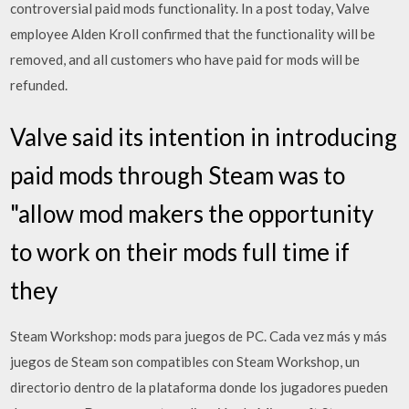
controversial paid mods functionality. In a post today, Valve
employee Alden Kroll confirmed that the functionality will be
removed, and all customers who have paid for mods will be
refunded.
Valve said its intention in introducing
paid mods through Steam was to
"allow mod makers the opportunity
to work on their mods full time if
they
Steam Workshop: mods para juegos de PC. Cada vez más y más
juegos de Steam son compatibles con Steam Workshop, un
directorio dentro de la plataforma donde los jugadores pueden