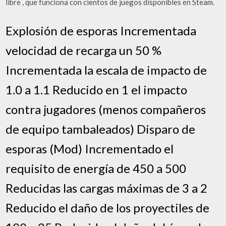
libre , que funciona con cientos de juegos disponibles en Steam.
Explosión de esporas Incrementada
velocidad de recarga un 50 %
Incrementada la escala de impacto de
1.0 a 1.1 Reducido en 1 el impacto
contra jugadores (menos compañeros
de equipo tambaleados) Disparo de
esporas (Mod) Incrementado el
requisito de energía de 450 a 500
Reducidas las cargas máximas de 3 a 2
Reducido el daño de los proyectiles de