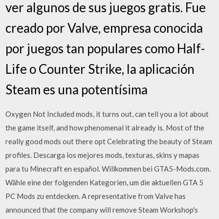
ver algunos de sus juegos gratis. Fue
creado por Valve, empresa conocida
por juegos tan populares como Half-
Life o Counter Strike, la aplicación
Steam es una potentísima
Oxygen Not Included mods, it turns out, can tell you a lot about
the game itself, and how phenomenal it already is. Most of the
really good mods out there opt Celebrating the beauty of Steam
profiles. Descarga los mejores mods, texturas, skins y mapas
para tu Minecraft en español. Willkommen bei GTA5-Mods.com.
Wähle eine der folgenden Kategorien, um die aktuellen GTA 5
PC Mods zu entdecken. A representative from Valve has
announced that the company will remove Steam Workshop's