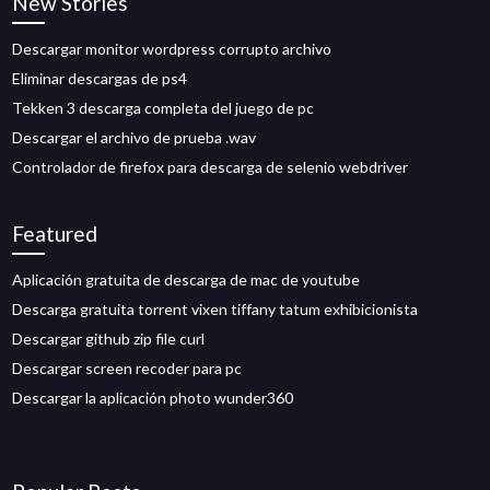
New Stories
Descargar monitor wordpress corrupto archivo
Eliminar descargas de ps4
Tekken 3 descarga completa del juego de pc
Descargar el archivo de prueba .wav
Controlador de firefox para descarga de selenio webdriver
Featured
Aplicación gratuita de descarga de mac de youtube
Descarga gratuita torrent vixen tiffany tatum exhibicionista
Descargar github zip file curl
Descargar screen recoder para pc
Descargar la aplicación photo wunder360