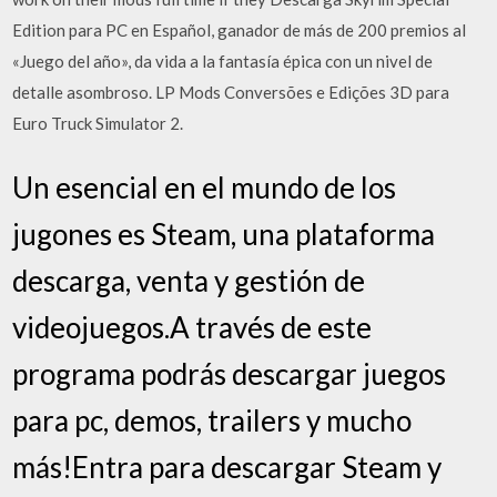
Edition para PC en Español, ganador de más de 200 premios al
«Juego del año», da vida a la fantasía épica con un nivel de
detalle asombroso. LP Mods Conversões e Edições 3D para
Euro Truck Simulator 2.
Un esencial en el mundo de los
jugones es Steam, una plataforma
descarga, venta y gestión de
videojuegos.A través de este
programa podrás descargar juegos
para pc, demos, trailers y mucho
más!Entra para descargar Steam y