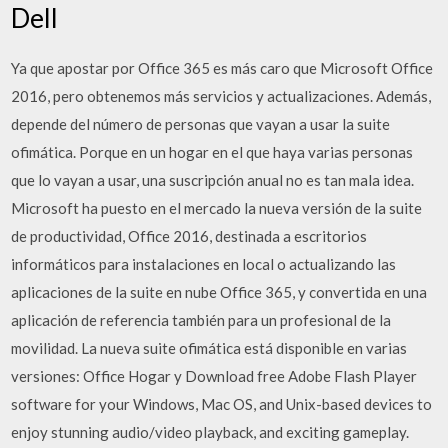
Dell
Ya que apostar por Office 365 es más caro que Microsoft Office
2016, pero obtenemos más servicios y actualizaciones. Además,
depende del número de personas que vayan a usar la suite
ofimática. Porque en un hogar en el que haya varias personas
que lo vayan a usar, una suscripción anual no es tan mala idea.
Microsoft ha puesto en el mercado la nueva versión de la suite
de productividad, Office 2016, destinada a escritorios
informáticos para instalaciones en local o actualizando las
aplicaciones de la suite en nube Office 365, y convertida en una
aplicación de referencia también para un profesional de la
movilidad. La nueva suite ofimática está disponible en varias
versiones: Office Hogar y Download free Adobe Flash Player
software for your Windows, Mac OS, and Unix-based devices to
enjoy stunning audio/video playback, and exciting gameplay.