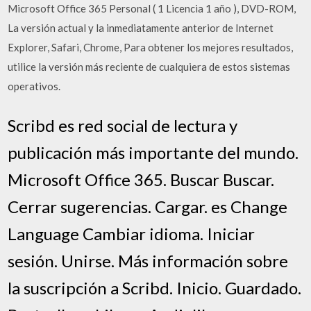
Microsoft Office 365 Personal ( 1 Licencia 1 año ), DVD-ROM,
La versión actual y la inmediatamente anterior de Internet
Explorer, Safari, Chrome, Para obtener los mejores resultados,
utilice la versión más reciente de cualquiera de estos sistemas
operativos.
Scribd es red social de lectura y
publicación más importante del mundo.
Microsoft Office 365. Buscar Buscar.
Cerrar sugerencias. Cargar. es Change
Language Cambiar idioma. Iniciar
sesión. Unirse. Más información sobre
la suscripción a Scribd. Inicio. Guardado.