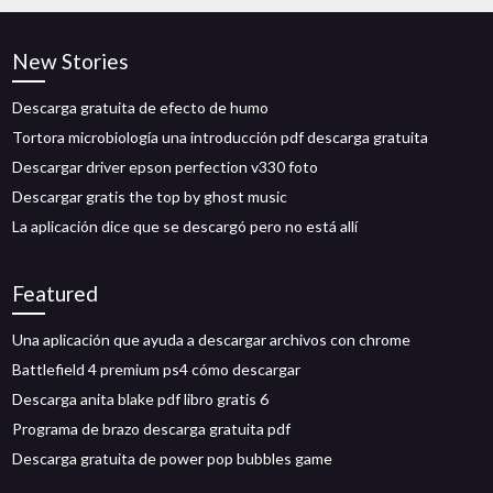
New Stories
Descarga gratuita de efecto de humo
Tortora microbiología una introducción pdf descarga gratuita
Descargar driver epson perfection v330 foto
Descargar gratis the top by ghost music
La aplicación dice que se descargó pero no está allí
Featured
Una aplicación que ayuda a descargar archivos con chrome
Battlefield 4 premium ps4 cómo descargar
Descarga anita blake pdf libro gratis 6
Programa de brazo descarga gratuita pdf
Descarga gratuita de power pop bubbles game