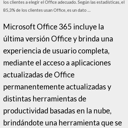
los clientes a elegir el Office adecuado. Según las estadísticas, el
85,3% de los clientes usan Office, es un dato …
Microsoft Office 365 incluye la
última versión Office y brinda una
experiencia de usuario completa,
mediante el acceso a aplicaciones
actualizadas de Office
permanentemente actualizadas y
distintas herramientas de
productividad basadas en la nube,
brindándote una herramienta que se