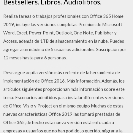
Bestsellers. Libros. Audiolibros.
Realiza tareas o trabajos profesionales con Office 365 Home
2019, incluye las versiones completas Premium de Microsoft
Word, Excel, Power Point, Outlook, One Note, Publisher y
Access, además de 1TB de almacenamiento en la nube. Puedes
agregar a un máximo de 5 usuarios adicionales. Suscripción por
12 meses hasta para 6 personas.
Descargue aquíla versión más reciente de la herramienta de
implementación de Office 2016. Más información. Además, los
artículos siguientes proporcionan más información sobre este
tema: Escenarios admitidos para instalar diferentes versiones
de Office, Visio y Project en el mismo equipo Muchas de estas
nuevas características Office 2019 las tomará prestadas de
Office 365, de hecho esta nueva versión está enfocada a
empresas y usuarios que no han podido, o querido, migrar a la