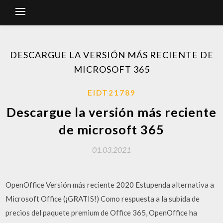
DESCARGUE LA VERSIÓN MÁS RECIENTE DE
MICROSOFT 365
EIDT21789
Descargue la versión más reciente
de microsoft 365
01.03.2021
OpenOffice Versión más reciente 2020 Estupenda alternativa a
Microsoft Office (¡GRATIS!) Como respuesta a la subida de
precios del paquete premium de Office 365, OpenOffice ha