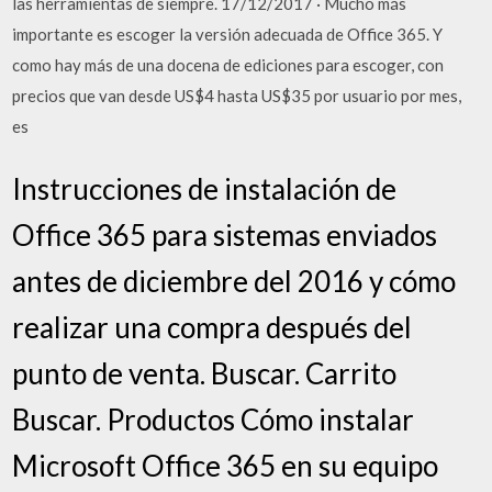
las herramientas de siempre. 17/12/2017 · Mucho más
importante es escoger la versión adecuada de Office 365. Y
como hay más de una docena de ediciones para escoger, con
precios que van desde US$4 hasta US$35 por usuario por mes,
es
Instrucciones de instalación de
Office 365 para sistemas enviados
antes de diciembre del 2016 y cómo
realizar una compra después del
punto de venta. Buscar. Carrito
Buscar. Productos Cómo instalar
Microsoft Office 365 en su equipo