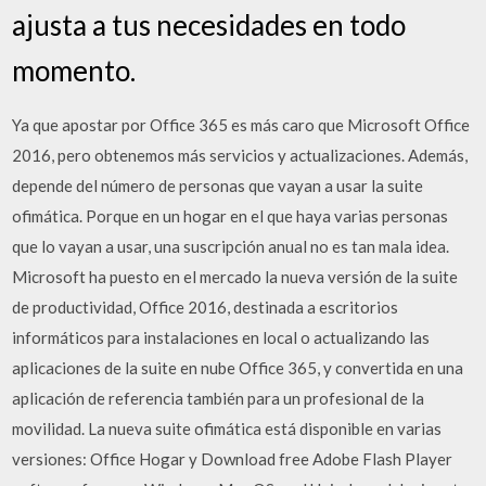
ajusta a tus necesidades en todo
momento.
Ya que apostar por Office 365 es más caro que Microsoft Office
2016, pero obtenemos más servicios y actualizaciones. Además,
depende del número de personas que vayan a usar la suite
ofimática. Porque en un hogar en el que haya varias personas
que lo vayan a usar, una suscripción anual no es tan mala idea.
Microsoft ha puesto en el mercado la nueva versión de la suite
de productividad, Office 2016, destinada a escritorios
informáticos para instalaciones en local o actualizando las
aplicaciones de la suite en nube Office 365, y convertida en una
aplicación de referencia también para un profesional de la
movilidad. La nueva suite ofimática está disponible en varias
versiones: Office Hogar y Download free Adobe Flash Player