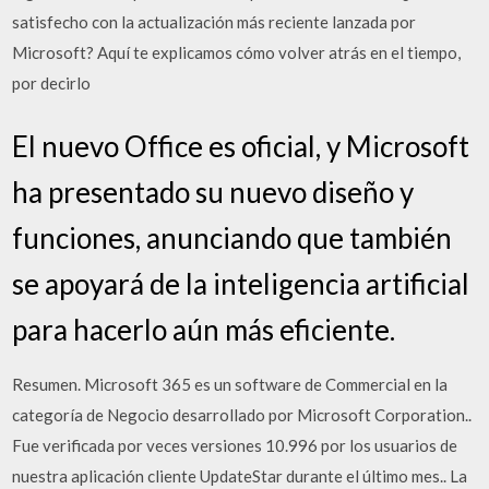
satisfecho con la actualización más reciente lanzada por
Microsoft? Aquí te explicamos cómo volver atrás en el tiempo,
por decirlo
El nuevo Office es oficial, y Microsoft
ha presentado su nuevo diseño y
funciones, anunciando que también
se apoyará de la inteligencia artificial
para hacerlo aún más eficiente.
Resumen. Microsoft 365 es un software de Commercial en la
categoría de Negocio desarrollado por Microsoft Corporation..
Fue verificada por veces versiones 10.996 por los usuarios de
nuestra aplicación cliente UpdateStar durante el último mes.. La