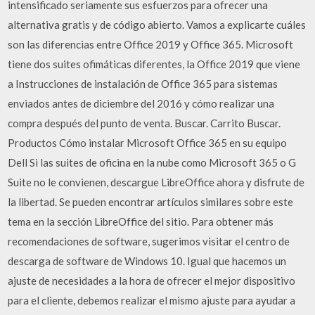
intensificado seriamente sus esfuerzos para ofrecer una
alternativa gratis y de código abierto. Vamos a explicarte cuáles
son las diferencias entre Office 2019 y Office 365. Microsoft
tiene dos suites ofimáticas diferentes, la Office 2019 que viene
a Instrucciones de instalación de Office 365 para sistemas
enviados antes de diciembre del 2016 y cómo realizar una
compra después del punto de venta. Buscar. Carrito Buscar.
Productos Cómo instalar Microsoft Office 365 en su equipo
Dell Si las suites de oficina en la nube como Microsoft 365 o G
Suite no le convienen, descargue LibreOffice ahora y disfrute de
la libertad. Se pueden encontrar artículos similares sobre este
tema en la sección LibreOffice del sitio. Para obtener más
recomendaciones de software, sugerimos visitar el centro de
descarga de software de Windows 10. Igual que hacemos un
ajuste de necesidades a la hora de ofrecer el mejor dispositivo
para el cliente, debemos realizar el mismo ajuste para ayudar a