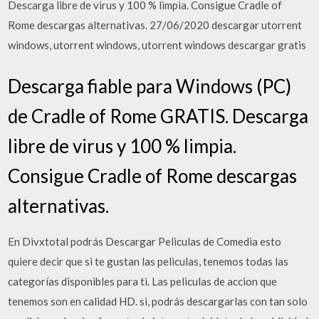
Descarga libre de virus y 100 % limpia. Consigue Cradle of
Rome descargas alternativas. 27/06/2020 descargar utorrent
windows, utorrent windows, utorrent windows descargar gratis
Descarga fiable para Windows (PC)
de Cradle of Rome GRATIS. Descarga
libre de virus y 100 % limpia.
Consigue Cradle of Rome descargas
alternativas.
En Divxtotal podrás Descargar Peliculas de Comedia esto
quiere decir que si te gustan las peliculas, tenemos todas las
categorías disponibles para ti. Las peliculas de accion que
tenemos son en calidad HD. si, podrás descargarlas con tan solo