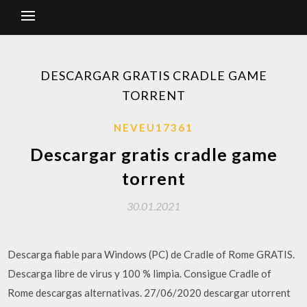
DESCARGAR GRATIS CRADLE GAME
TORRENT
NEVEU17361
Descargar gratis cradle game
torrent
30.01.2021
Descarga fiable para Windows (PC) de Cradle of Rome GRATIS.
Descarga libre de virus y 100 % limpia. Consigue Cradle of
Rome descargas alternativas. 27/06/2020 descargar utorrent