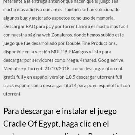
referente a la entrega anterior que hacen que el juego sea
mucho más adictivo que antes. También se han solucionado
algunos bug y mejorado aspectos como uso de memoria.
Descargar RAD para pc y por torrent ahora es mucho más fácil
con nuestra página web Zonaleros, donde hemos subido este
juego que fue desarrollado por Double Fine Productions,
disponible en la versión MULTi9-ElAmigos y listo para
descargar por servidores como Mega, 4shared, Googledrive,
Mediafire y Torrent. 21/10/2018 · como descargar utorrent
gratis full y en español version 1.8.5 descargar utorrent full
crack español como descargar fifa14 para pc en español full con
utorrent
Para descargar e instalar el juego
Cradle Of Egypt, haga clic en el