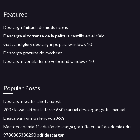
Featured
Descarga limitada de mods nexus
Descarga el torrente de la película castillo en el cielo
Guts and glory descargar pc para windows 10
Descarga gratuita de cwcheat
Descargar ventilador de velocidad windows 10
Popular Posts
Descargar gratis chiefs quest
2007 kawasaki brute force 650 manual descargar gratis manual
Descargar rom ios lenovo a369i
Macroeconomía 1ª edición descarga gratuita en pdf academia.edu
9780805330250 pdf descargar