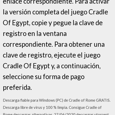
enlace correspondiente. Para activar
la versión completa del juego Cradle
Of Egypt, copie y pegue la clave de
registro en la ventana
correspondiente. Para obtener una
clave de registro, ejecute el juego
Cradle Of Egypt y, a continuación,
seleccione su forma de pago
preferida.
Descarga fiable para Windows (PC) de Cradle of Rome GRATIS.
Descarga libre de virus y 100 % limpia. Consigue Cradle of
Rome descargas alternativas. 27/06/2020 descargar utorrent