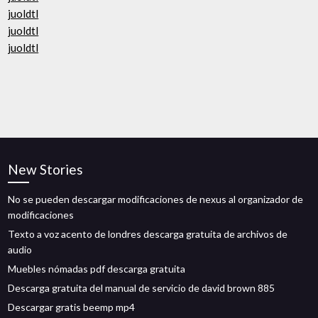
juoldtl
juoldtl
juoldtl
New Stories
No se pueden descargar modificaciones de nexus al organizador de
modificaciones
Texto a voz acento de londres descarga gratuita de archivos de
audio
Muebles nómadas pdf descarga gratuita
Descarga gratuita del manual de servicio de david brown 885
Descargar gratis beemp mp4