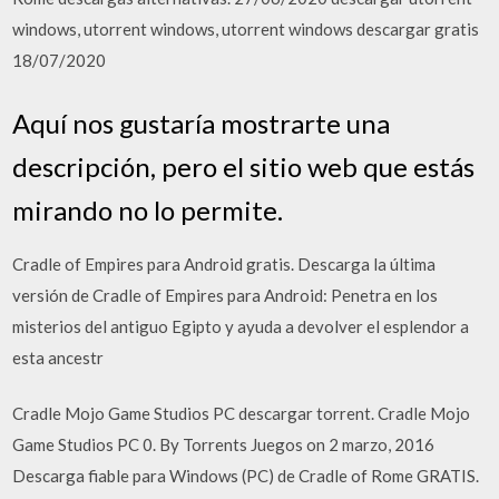
windows, utorrent windows, utorrent windows descargar gratis
18/07/2020
Aquí nos gustaría mostrarte una
descripción, pero el sitio web que estás
mirando no lo permite.
Cradle of Empires para Android gratis. Descarga la última
versión de Cradle of Empires para Android: Penetra en los
misterios del antiguo Egipto y ayuda a devolver el esplendor a
esta ancestr
Cradle Mojo Game Studios PC descargar torrent. Cradle Mojo
Game Studios PC 0. By Torrents Juegos on 2 marzo, 2016
Descarga fiable para Windows (PC) de Cradle of Rome GRATIS.