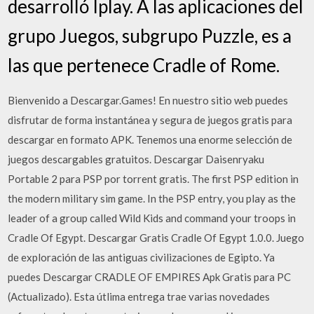
desarrolló Iplay. A las aplicaciones del
grupo Juegos, subgrupo Puzzle, es a
las que pertenece Cradle of Rome.
Bienvenido a Descargar.Games! En nuestro sitio web puedes
disfrutar de forma instantánea y segura de juegos gratis para
descargar en formato APK. Tenemos una enorme selección de
juegos descargables gratuitos. Descargar Daisenryaku
Portable 2 para PSP por torrent gratis. The first PSP edition in
the modern military sim game. In the PSP entry, you play as the
leader of a group called Wild Kids and command your troops in
Cradle Of Egypt. Descargar Gratis Cradle Of Egypt 1.0.0. Juego
de exploración de las antiguas civilizaciones de Egipto. Ya
puedes Descargar CRADLE OF EMPIRES Apk Gratis para PC
(Actualizado). Esta útlima entrega trae varias novedades